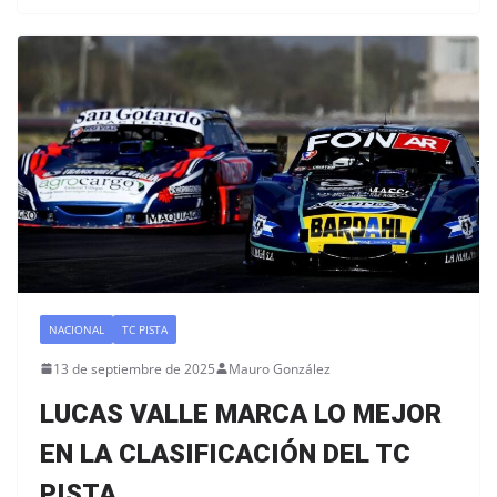
NACIONAL
TC PISTA
13 de septiembre de 2025
Mauro González
LUCAS VALLE MARCA LO MEJOR
EN LA CLASIFICACIÓN DEL TC
PISTA