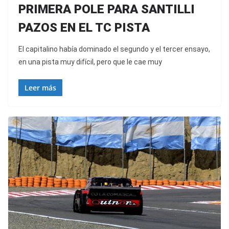
PRIMERA POLE PARA SANTILLI
PAZOS EN EL TC PISTA
El capitalino había dominado el segundo y el tercer ensayo,
en una pista muy difícil, pero que le cae muy
Leer más