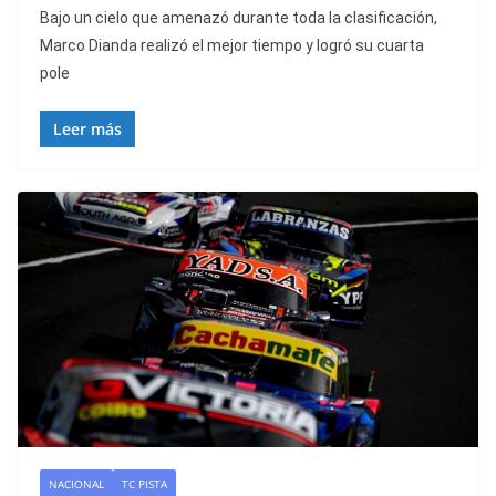
Bajo un cielo que amenazó durante toda la clasificación,
Marco Dianda realizó el mejor tiempo y logró su cuarta
pole
Leer más
NACIONAL
TC PISTA