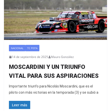
NACIONAL
TC PISTA
14 de septiembre de 2025
Mauro González
MOSCARDINI Y UN TRIUNFO
VITAL PARA SUS ASPIRACIONES
Importante triunfo para Nicolás Moscardini, que es el
piloto con más victorias en la temporada (3) y se subió a
Leer más