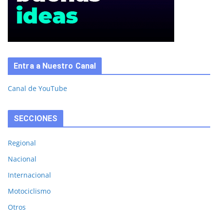
Entra a Nuestro Canal
Canal de YouTube
SECCIONES
Regional
Nacional
Internacional
Motociclismo
Otros