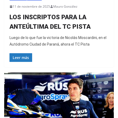
11 de noviembre de 2025
Mauro González
LOS INSCRIPTOS PARA LA
ANTEÚLTIMA DEL TC PISTA
Luego de lo que fue la victoria de Nicolás Moscardini, en el
Autódromo Ciudad de Paraná, ahora el TC Pista
Leer más