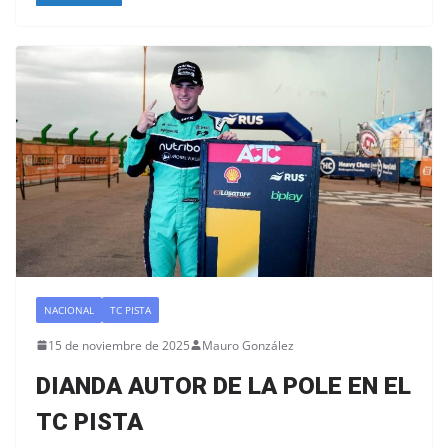
NACIONAL
TC PISTA
15 de noviembre de 2025
Mauro González
DIANDA AUTOR DE LA POLE EN EL
TC PISTA