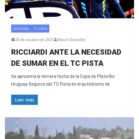
NACIONAL
TC PISTA
28 de octubre de 2025
Mauro González
RICCIARDI ANTE LA NECESIDAD
DE SUMAR EN EL TC PISTA
Se aproxima la tercera fecha de la Copa de Plata Rio
Uruguay Seguros del TC Pista en el autódromo de
Leer más