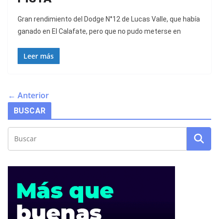
Gran rendimiento del Dodge N°12 de Lucas Valle, que había
ganado en El Calafate, pero que no pudo meterse en
Leer más
← Anterior
BUSCAR