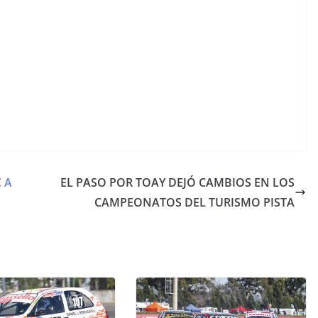
 A
EL PASO POR TOAY DEJÓ CAMBIOS EN LOS
CAMPEONATOS DEL TURISMO PISTA