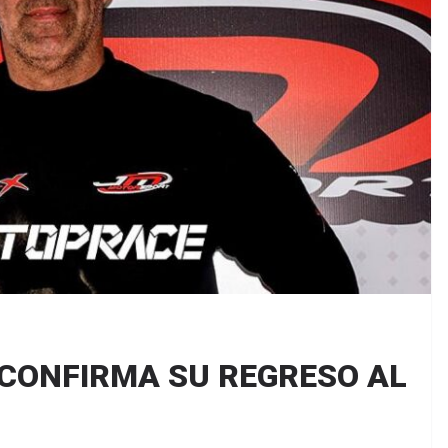
CONFIRMA SU REGRESO AL