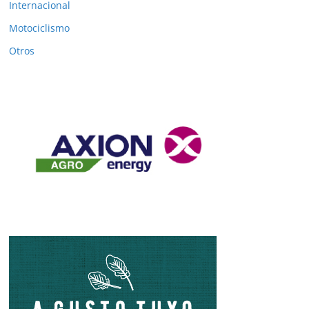
Internacional
Motociclismo
Otros