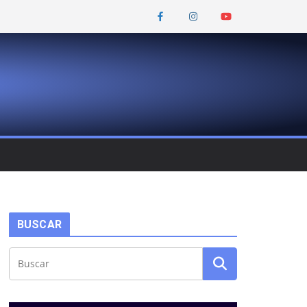
BUSCAR