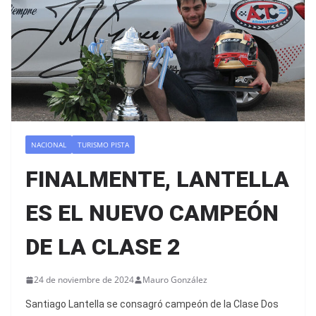
NACIONAL
TURISMO PISTA
FINALMENTE, LANTELLA
ES EL NUEVO CAMPEÓN
DE LA CLASE 2
24 de noviembre de 2024
Mauro González
Santiago Lantella se consagró campeón de la Clase Dos