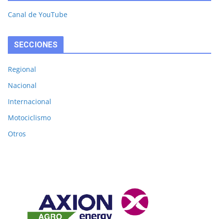
Canal de YouTube
SECCIONES
Regional
Nacional
Internacional
Motociclismo
Otros