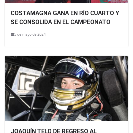
COSTAMAGNA GANA EN RÍO CUARTO Y
SE CONSOLIDA EN EL CAMPEONATO
5 de mayo de 2024
JOAQUÍN TELO DE REGRESO AL