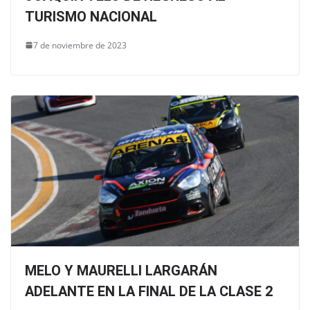
TURISMO NACIONAL
7 de noviembre de 2023
MELO Y MAURELLI LARGARÁN
ADELANTE EN LA FINAL DE LA CLASE 2