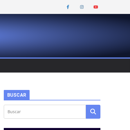
BUSCAR