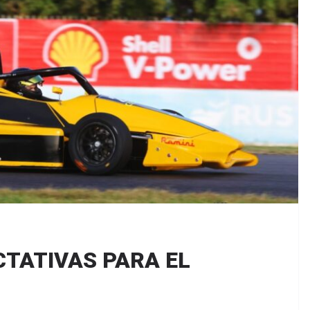
CTATIVAS PARA EL