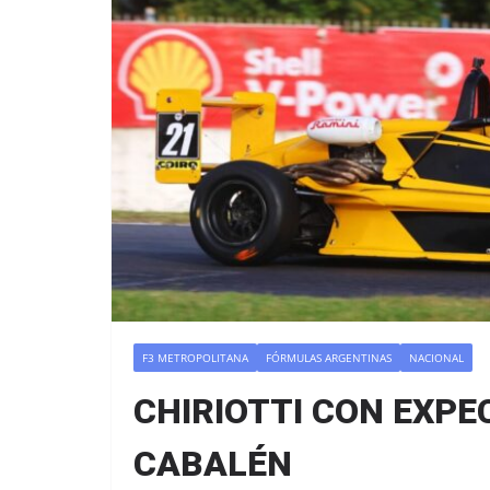
F3 METROPOLITANA
FÓRMULAS ARGENTINAS
NACIONAL
CHIRIOTTI CON EXPE
CABALÉN