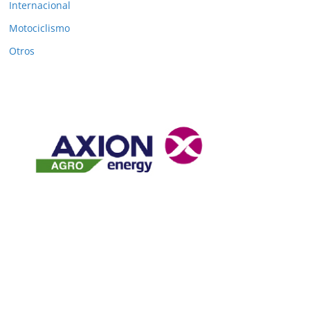
Internacional
Motociclismo
Otros