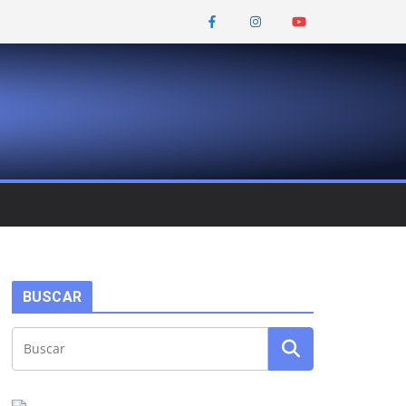
BUSCAR