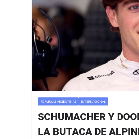
FÓRMULAS ARGENTINAS
INTERNACIONAL
SCHUMACHER Y DOOH
LA BUTACA DE ALPIN