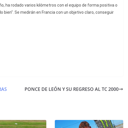
o, ha rodado varios kilómetros con el equipo de forma positiva o
do bien". Se medirán en Francia con un objetivo claro, conseguir
RAS
PONCE DE LEÓN Y SU REGRESO AL TC 2000