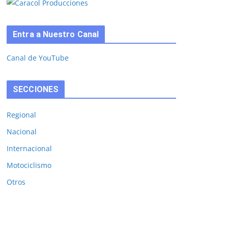
Entra a Nuestro Canal
Canal de YouTube
SECCIONES
Regional
Nacional
Internacional
Motociclismo
Otros