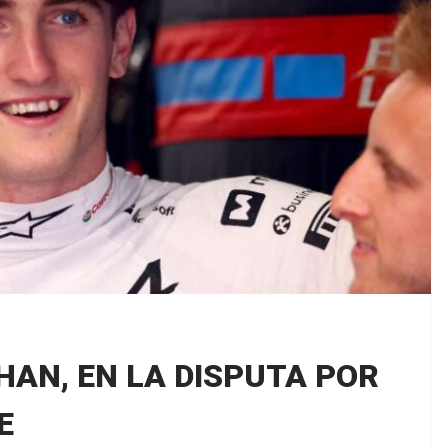
AN, EN LA DISPUTA POR
E