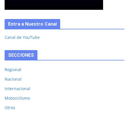
Entra a Nuestro Canal
Canal de YouTube
SECCIONES
Regional
Nacional
Internacional
Motociclismo
Otros