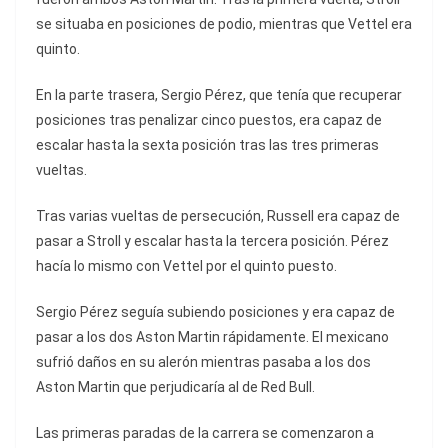
se situaba en posiciones de podio, mientras que Vettel era
quinto.
En la parte trasera, Sergio Pérez, que tenía que recuperar
posiciones tras penalizar cinco puestos, era capaz de
escalar hasta la sexta posición tras las tres primeras
vueltas.
Tras varias vueltas de persecución, Russell era capaz de
pasar a Stroll y escalar hasta la tercera posición. Pérez
hacía lo mismo con Vettel por el quinto puesto.
Sergio Pérez seguía subiendo posiciones y era capaz de
pasar a los dos Aston Martin rápidamente. El mexicano
sufrió daños en su alerón mientras pasaba a los dos
Aston Martin que perjudicaría al de Red Bull.
Las primeras paradas de la carrera se comenzaron a