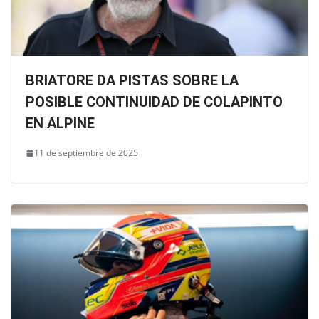
BRIATORE DA PISTAS SOBRE LA
POSIBLE CONTINUIDAD DE COLAPINTO
EN ALPINE
11 de septiembre de 2025