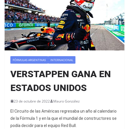
FÓRMULAS ARGENTINAS
INTERNACIONAL
VERSTAPPEN GANA EN
ESTADOS UNIDOS
23 de octubre de 2022
Mauro González
El Circuito de las Américas regresaba un año al calendario
de la Fórmula 1 y en la que el mundial de constructores se
podía decidir para el equipo Red Bull.