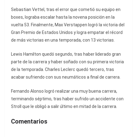
Sebastian Vettel, tras el error que cometió su equipo en
boxes, lograba escalar hasta la novena posición en la
vuelta 53. Finalmente, Max Verstappen logró la victoria del
Gran Premio de Estados Unidos y logra empatar el récord
de más victorias en una temporada, con 13 victorias.
Lewis Hamilton quedó segundo, tras haber liderado gran
parte de la carrera y haber soñado con su primera victoria
de la temporada. Charles Leclerc quedó tercero, tras
acabar sufriendo con sus neumáticos a final de carrera.
Fernando Alonso logró realizar una muy buena carrera,
terminando séptimo, tras haber sufrido un accidente con
Stroll que le obligó a salir último en mitad de la carrera.
Comentarios