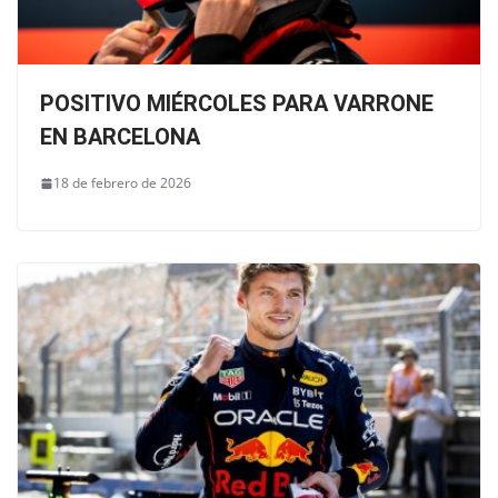
POSITIVO MIÉRCOLES PARA VARRONE
EN BARCELONA
18 de febrero de 2026