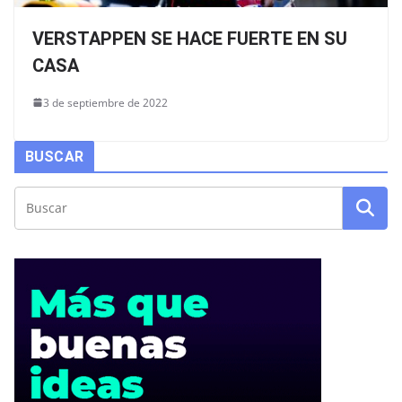
VERSTAPPEN SE HACE FUERTE EN SU
CASA
3 de septiembre de 2022
BUSCAR