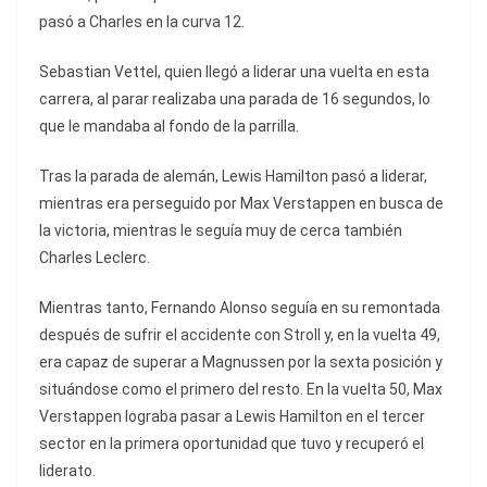
pasó a Charles en la curva 12.
Sebastian Vettel, quien llegó a liderar una vuelta en esta
carrera, al parar realizaba una parada de 16 segundos, lo
que le mandaba al fondo de la parrilla.
Tras la parada de alemán, Lewis Hamilton pasó a liderar,
mientras era perseguido por Max Verstappen en busca de
la victoria, mientras le seguía muy de cerca también
Charles Leclerc.
Mientras tanto, Fernando Alonso seguía en su remontada
después de sufrir el accidente con Stroll y, en la vuelta 49,
era capaz de superar a Magnussen por la sexta posición y
situándose como el primero del resto. En la vuelta 50, Max
Verstappen lograba pasar a Lewis Hamilton en el tercer
sector en la primera oportunidad que tuvo y recuperó el
liderato.