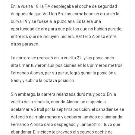
En la vuelta 18, la FIA desplegaba el coche de seguridad
después de que Valtteri Bottas cometiese un error en la
curva 19 y se fuese a la puzolana. Esta era una
oportunidad de oro para que pilotos que no habían parado,
entre los que se incluyen Leclerc, Vettel o Alonso entre
otros parasen.
La carrera se reanudó en la vuelta 22, y las posiciones
altas mantuvieron sus posiciones en los primeros metros.
Fernando Alonso, por su parte, logró ganar la posición a
Gasly y subir a la octava posición.
Sin embargo, la carrera relanzada duró muy poco. En la
vuelta de la resalida, cuando Alonso se disponía a
adelantar a Stroll por la séptima posición, el canadiense se
defendió de mala manera y acabaron ambos colisionando.
Fernando Alonso salió despegado y Lance Stroll tuvo que
abandonar. El incidente provocó el segundo coche de