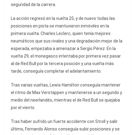
seguridad de la carrera.
La acción regresó en la vuelta 25, y de nuevo todas las
posiciones en pista se mantuvieron inmóviles en la
primera vuelta. Charles Leclerc, quien tenía mejores
neumáticos que sus rivales y una degradación mejor de la
esperada, empezaba a amenazar a Sergio Pérez. En la
vuelta 29, el monegasco intentaba por primera vez pasar
al de Red Bull por la tercera posición y una vuelta más
tarde, conseguía completar el adelantamiento.
Tras varias vueltas, Lewis Hamilton conseguía mantener
el ritmo de Max Verstappen y mantenerse a un segundo y
medio del neerlandés, mientras el de Red Bull se quejaba
por el viento.
Tras haber sufrido un fuerte accidente con Stroll y salir
último, Fernando Alonso conseguía subir posiciones y se