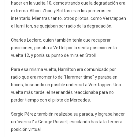
hacer en la vuelta 10, demostrando que la degradación era
extrema. Albon, Zhou y Bottas eran los primeros en
intentarlo. Mientras tanto, otros pilotos, como Verstappen
o Hamilton, se quejaban por radio de la degradación.
Charles Leclerc, quien también tenía que recuperar
posiciones, pasaba a Vettel por la sexta posición en la
vuelta 12, y ponía su punto de mira en Stroll.
Para esa misma vuelta, Hamilton era comunicado por
radio que era momento de "Hammer time" y paraba en
boxes, buscando un posible undercut a Verstappen. Una
vuelta más tarde, el neerlandés reaccionaba para no
perder tiempo con el piloto de Mercedes.
Sergio Pérez también realizaba su parada, y lograba hacer
un 'overcut' a George Russell, escalando hasta la tercera
posición virtual.