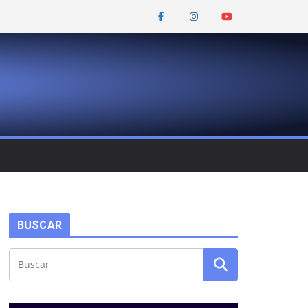
BUSCAR