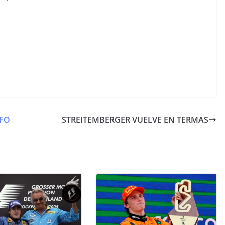
NFO
STREITEMBERGER VUELVE EN TERMAS