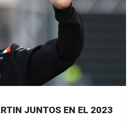
RTIN JUNTOS EN EL 2023