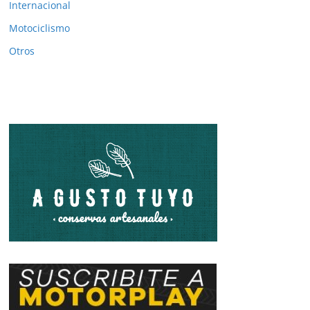
Internacional
Motociclismo
Otros