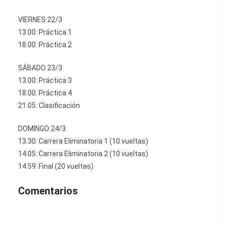
VIERNES 22/3
13.00: Práctica 1
18.00: Práctica 2
SÁBADO 23/3
13.00: Práctica 3
18.00: Práctica 4
21.05: Clasificación
DOMINGO 24/3
13.30: Carrera Eliminatoria 1 (10 vueltas)
14.05: Carrera Eliminatoria 2 (10 vueltas)
14.59: Final (20 vueltas)
Comentarios