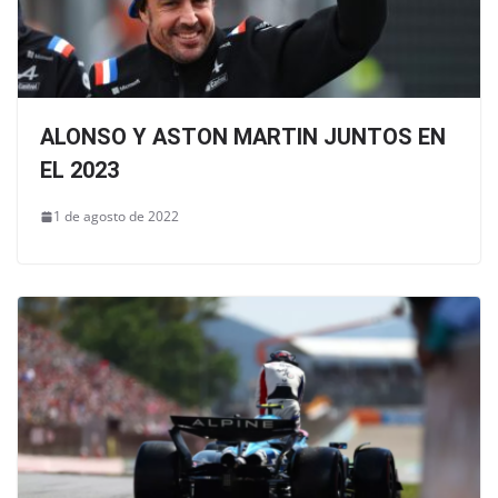
ALONSO Y ASTON MARTIN JUNTOS EN
EL 2023
1 de agosto de 2022