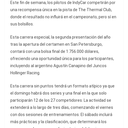
Este fin de semana, los pilotos de IndyCar competirán por
una recompensa única en la pista de The Thermal Club,
donde el resultado no influirá en el campeonato, pero sí en
sus bolsillos.
Esta carrera especial, la segunda presentación del año
tras la apertura del certamen en San Petersburgo,
contará con una bolsa final de 1.756.000 dólares,
ofreciendo una oportunidad única para los participantes,
incluyendo al argentino Agustín Canapino del Juncos
Hollinger Racing.
Esta carrera sin puntos tendrá un formato atípico ya que
el domingo habrá dos series y una final en la que solo
participarán 12 de los 27 competidores. La actividad se
extenderá a lo largo de tres días, comenzando el viernes
con dos sesiones de entrenamientos. El sábado incluirá
más prácticas y la clasificación, que determinará los