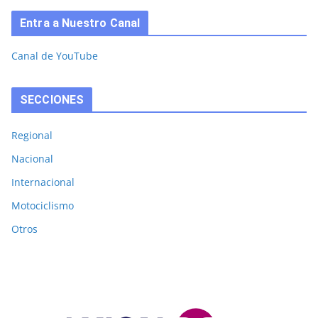
Entra a Nuestro Canal
Canal de YouTube
SECCIONES
Regional
Nacional
Internacional
Motociclismo
Otros