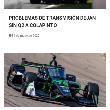
PROBLEMAS DE TRANSMISIÓN DEJAN
SIN Q2 A COLAPINTO
31 de mayo de 2025