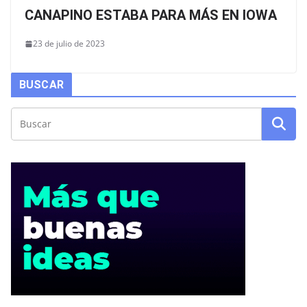
CANAPINO ESTABA PARA MÁS EN IOWA
23 de julio de 2023
BUSCAR