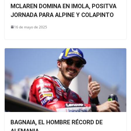
MCLAREN DOMINA EN IMOLA, POSITVA
JORNADA PARA ALPINE Y COLAPINTO
16 de mayo de 2025
BAGNAIA, EL HOMBRE RÉCORD DE