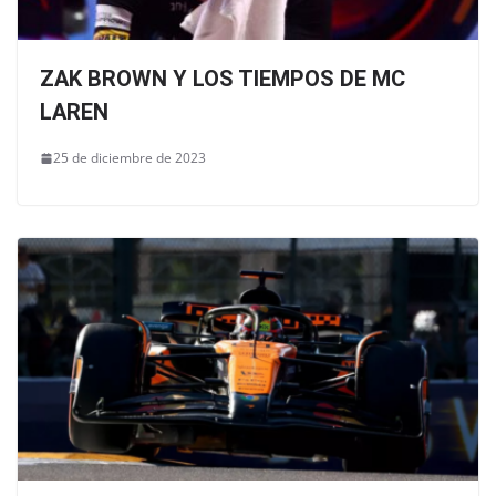
ZAK BROWN Y LOS TIEMPOS DE MC
LAREN
25 de diciembre de 2023