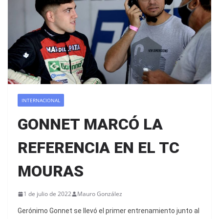
INTERNACIONAL
GONNET MARCÓ LA
REFERENCIA EN EL TC
MOURAS
1 de julio de 2022
Mauro González
Gerónimo Gonnet se llevó el primer entrenamiento junto al