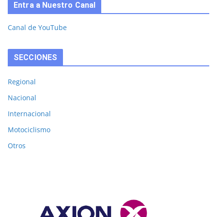
Entra a Nuestro Canal
Canal de YouTube
SECCIONES
Regional
Nacional
Internacional
Motociclismo
Otros