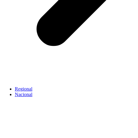
Regional
Nacional