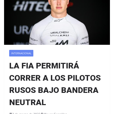
INTERNACIONAL
LA FIA PERMITIRÁ
CORRER A LOS PILOTOS
RUSOS BAJO BANDERA
NEUTRAL