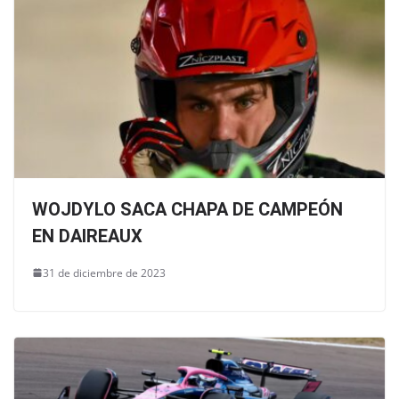
WOJDYLO SACA CHAPA DE CAMPEÓN
EN DAIREAUX
31 de diciembre de 2023