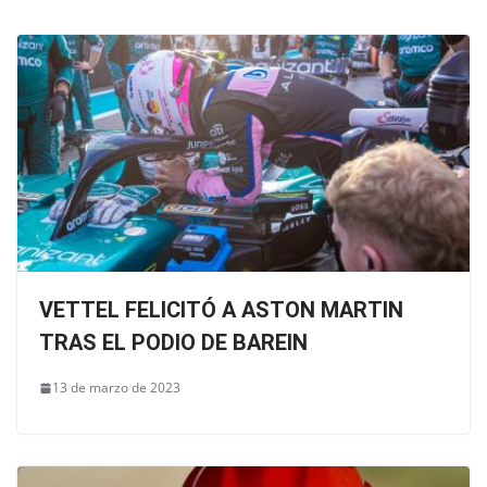
VETTEL FELICITÓ A ASTON MARTIN
TRAS EL PODIO DE BAREIN
13 de marzo de 2023