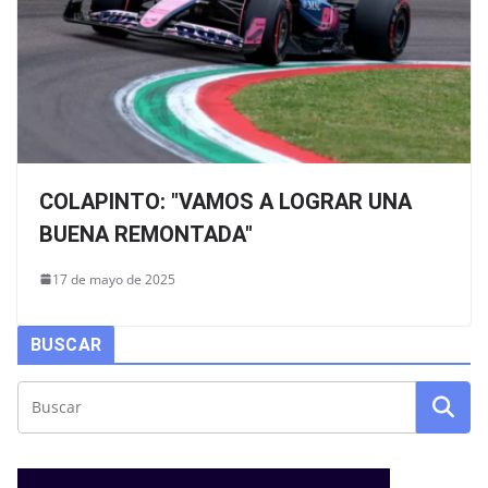
COLAPINTO: "VAMOS A LOGRAR UNA
BUENA REMONTADA"
17 de mayo de 2025
BUSCAR