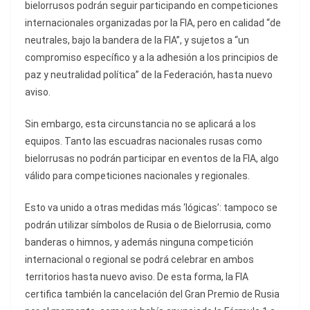
bielorrusos podrán seguir participando en competiciones
internacionales organizadas por la FIA, pero en calidad “de
neutrales, bajo la bandera de la FIA”, y sujetos a “un
compromiso específico y a la adhesión a los principios de
paz y neutralidad política” de la Federación, hasta nuevo
aviso.
Sin embargo, esta circunstancia no se aplicará a los
equipos. Tanto las escuadras nacionales rusas como
bielorrusas no podrán participar en eventos de la FIA, algo
válido para competiciones nacionales y regionales.
Esto va unido a otras medidas más ‘lógicas’: tampoco se
podrán utilizar símbolos de Rusia o de Bielorrusia, como
banderas o himnos, y además ninguna competición
internacional o regional se podrá celebrar en ambos
territorios hasta nuevo aviso. De esta forma, la FIA
certifica también la cancelación del Gran Premio de Rusia