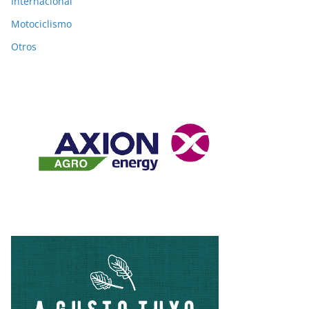
Internacional
Motociclismo
Otros