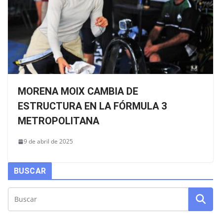
MORENA MOIX CAMBIA DE
ESTRUCTURA EN LA FÓRMULA 3
METROPOLITANA
9 de abril de 2025
BUSCAR