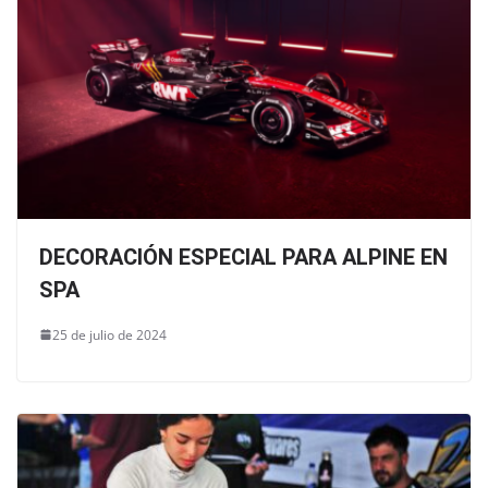
DECORACIÓN ESPECIAL PARA ALPINE EN
SPA
25 de julio de 2024