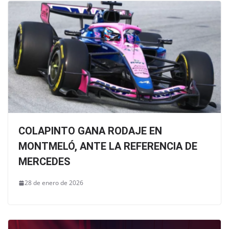
COLAPINTO GANA RODAJE EN
MONTMELÓ, ANTE LA REFERENCIA DE
MERCEDES
28 de enero de 2026