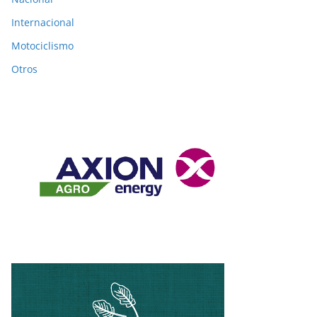
Internacional
Motociclismo
Otros