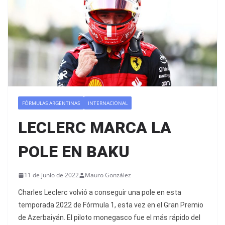
FÓRMULAS ARGENTINAS
INTERNACIONAL
LECLERC MARCA LA
POLE EN BAKU
11 de junio de 2022
Mauro González
Charles Leclerc volvió a conseguir una pole en esta
temporada 2022 de Fórmula 1, esta vez en el Gran Premio
de Azerbaiyán. El piloto monegasco fue el más rápido del