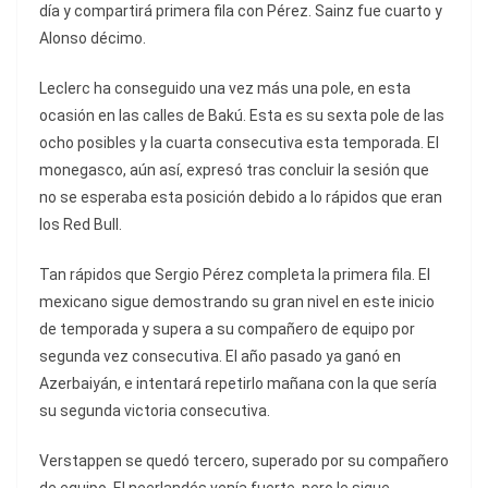
día y compartirá primera fila con Pérez. Sainz fue cuarto y
Alonso décimo.
Leclerc ha conseguido una vez más una pole, en esta
ocasión en las calles de Bakú. Esta es su sexta pole de las
ocho posibles y la cuarta consecutiva esta temporada. El
monegasco, aún así, expresó tras concluir la sesión que
no se esperaba esta posición debido a lo rápidos que eran
los Red Bull.
Tan rápidos que Sergio Pérez completa la primera fila. El
mexicano sigue demostrando su gran nivel en este inicio
de temporada y supera a su compañero de equipo por
segunda vez consecutiva. El año pasado ya ganó en
Azerbaiyán, e intentará repetirlo mañana con la que sería
su segunda victoria consecutiva.
Verstappen se quedó tercero, superado por su compañero