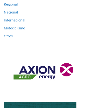
Regional
Nacional
Internacional
Motociclismo
Otros