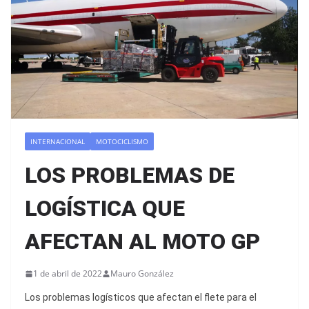
INTERNACIONAL
MOTOCICLISMO
LOS PROBLEMAS DE
LOGÍSTICA QUE
AFECTAN AL MOTO GP
1 de abril de 2022
Mauro González
Los problemas logísticos que afectan el flete para el