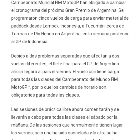
Campeonato Mundial FIM MotoGP han obligado a cambiar
el cronograma del próximo Gran Premio de Argentina. Se
programaron cinco vuelos de carga para enviar material de
paddock desde Lombok, Indonesia, a Tucumán, cerca de
Termas de Río Hondo en Argentina, en la semana posterior
al GP de Indonesia.
Debido a dos problemas separados que afectan a dos
vuelos diferentes, el flete final para el GP de Argentina
ahora llegará al país el viernes. El vuelo contiene carga
para todas las clases del Campeonato del Mundo FIM
MotoGP™, por lo que los cambios de horario son
obligatorios para todas las clases.
Las sesiones de práctica libre ahora comenzarán y se
llevarán a cabo para todas las clases el sábado por la
mañana. De las sesiones que normalmente tienen lugar
los viernes, solo una ha sido cancelada y la otra se ha