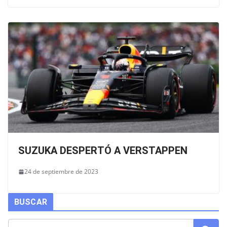
SUZUKA DESPERTÓ A VERSTAPPEN
24 de septiembre de 2023
BUSCAR