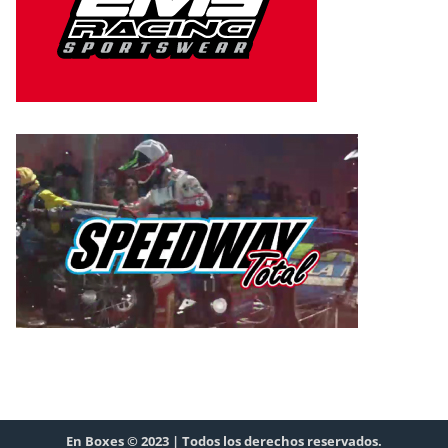
En Boxes © 2023 | Todos los derechos reservados.