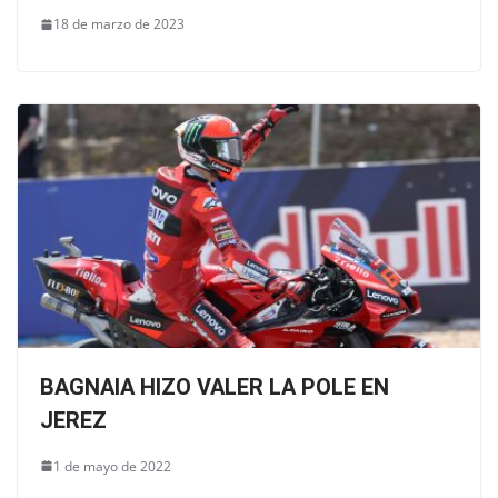
18 de marzo de 2023
BAGNAIA HIZO VALER LA POLE EN
JEREZ
1 de mayo de 2022