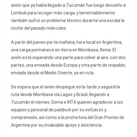
avión que ya había llegado a Tucumán fue luego devuelto a
Lombok para recoger más carga, y lamentablemente
también sufrió un problema técnico durante una escala la
noche del pasado miércoles.
A partir del jueves por la mañana, hora local en Argentina,
una carga permanece en tierra en Mombasa, Kenia. El
avión está esperando una parte para volver al aire, con dos
partes, una enviada desde Europa y otra parte de respaldo,
enviada desde el Medio Oriente, ya en ruta.
Se espera que el avión despegue esta tarde y seguirá la
ruta desde Mombasa vía Lagos y Brasil, llegando a
Tucumán el viernes. Dorna e IRTA quieren agradecer a los
equipos y personal de paddock por su esfuerzo y
comprensión, así como a la promotora del Gran Premio de
Argentina por su invaluable apoyo y asistencia.