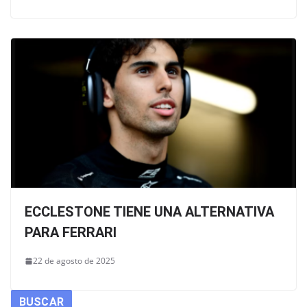
ECCLESTONE TIENE UNA ALTERNATIVA
PARA FERRARI
22 de agosto de 2025
BUSCAR