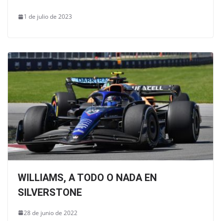
1 de julio de 2023
WILLIAMS, A TODO O NADA EN
SILVERSTONE
28 de junio de 2022