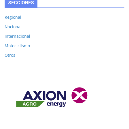
SECCIONES
Regional
Nacional
Internacional
Motociclismo
Otros