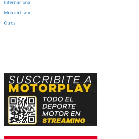
Internacional
Motociclismo
Otros