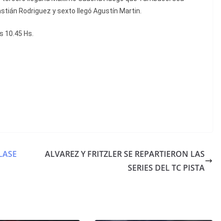
stián Rodriguez y sexto llegó Agustín Martin.
s 10.45 Hs.
LASE
ALVAREZ Y FRITZLER SE REPARTIERON LAS
SERIES DEL TC PISTA