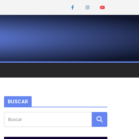
BUSCAR