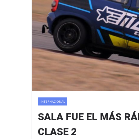
INTERNACIONAL
SALA FUE EL MÁS RÁP
CLASE 2