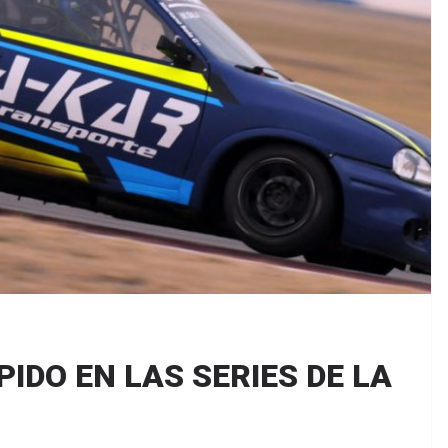
IDO EN LAS SERIES DE LA