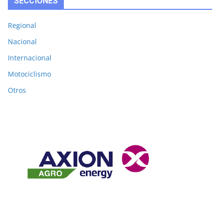
SECCIONES
Regional
Nacional
Internacional
Motociclismo
Otros