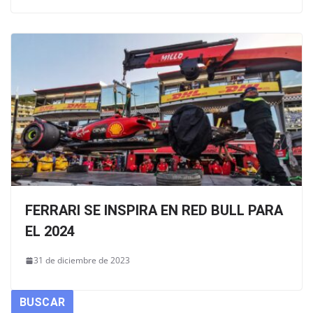
FERRARI SE INSPIRA EN RED BULL PARA
EL 2024
31 de diciembre de 2023
BUSCAR