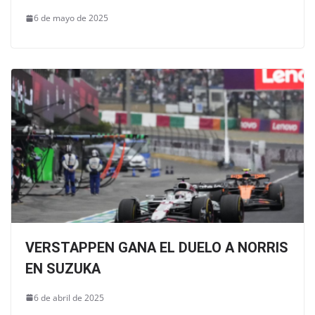
6 de mayo de 2025
VERSTAPPEN GANA EL DUELO A NORRIS
EN SUZUKA
6 de abril de 2025