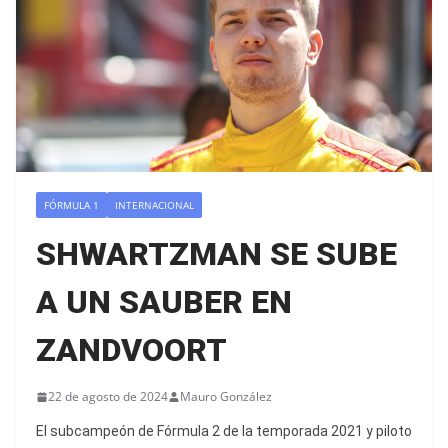
FÓRMULA 1
INTERNACIONAL
SHWARTZMAN SE SUBE
A UN SAUBER EN
ZANDVOORT
22 de agosto de 2024
Mauro González
El subcampeón de Fórmula 2 de la temporada 2021 y piloto