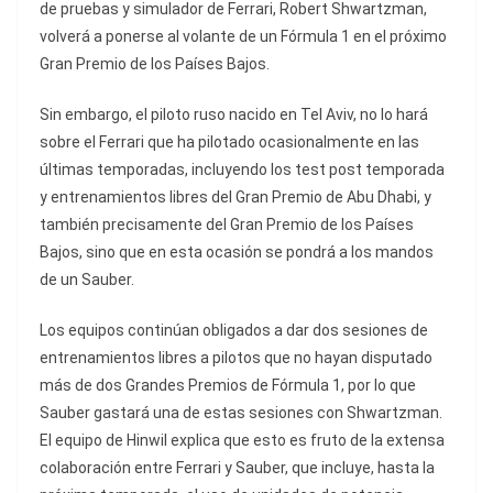
de pruebas y simulador de Ferrari, Robert Shwartzman,
volverá a ponerse al volante de un Fórmula 1 en el próximo
Gran Premio de los Países Bajos.
Sin embargo, el piloto ruso nacido en Tel Aviv, no lo hará
sobre el Ferrari que ha pilotado ocasionalmente en las
últimas temporadas, incluyendo los test post temporada
y entrenamientos libres del Gran Premio de Abu Dhabi, y
también precisamente del Gran Premio de los Países
Bajos, sino que en esta ocasión se pondrá a los mandos
de un Sauber.
Los equipos continúan obligados a dar dos sesiones de
entrenamientos libres a pilotos que no hayan disputado
más de dos Grandes Premios de Fórmula 1, por lo que
Sauber gastará una de estas sesiones con Shwartzman.
El equipo de Hinwil explica que esto es fruto de la extensa
colaboración entre Ferrari y Sauber, que incluye, hasta la