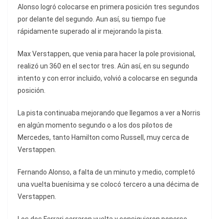
Alonso logró colocarse en primera posición tres segundos
por delante del segundo. Aun así, su tiempo fue
rápidamente superado al ir mejorando la pista.
Max Verstappen, que venia para hacer la pole provisional,
realizó un 360 en el sector tres. Aún así, en su segundo
intento y con error incluido, volvió a colocarse en segunda
posición.
La pista continuaba mejorando que llegamos a ver a Norris
en algún momento segundo o a los dos pilotos de
Mercedes, tanto Hamilton como Russell, muy cerca de
Verstappen.
Fernando Alonso, a falta de un minuto y medio, completó
una vuelta buenísima y se colocó tercero a una décima de
Verstappen.