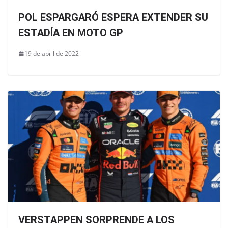
POL ESPARGARÓ ESPERA EXTENDER SU
ESTADÍA EN MOTO GP
19 de abril de 2022
VERSTAPPEN SORPRENDE A LOS