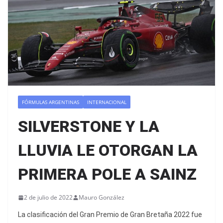
FÓRMULAS ARGENTINAS
INTERNACIONAL
SILVERSTONE Y LA
LLUVIA LE OTORGAN LA
PRIMERA POLE A SAINZ
2 de julio de 2022
Mauro González
La clasificación del Gran Premio de Gran Bretaña 2022 fue