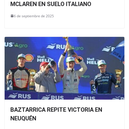
MCLAREN EN SUELO ITALIANO
6 de septiembre de 2025
BAZTARRICA REPITE VICTORIA EN
NEUQUÉN