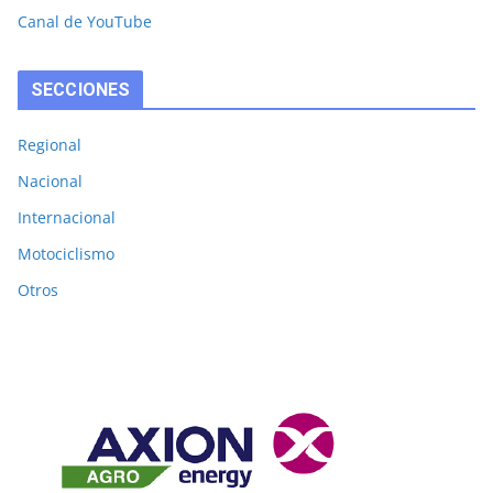
Canal de YouTube
SECCIONES
Regional
Nacional
Internacional
Motociclismo
Otros