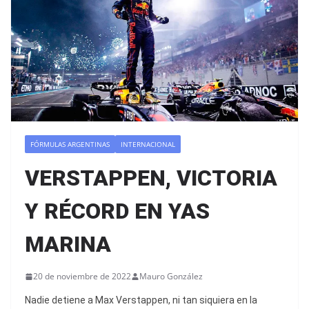
FÓRMULAS ARGENTINAS
INTERNACIONAL
VERSTAPPEN, VICTORIA
Y RÉCORD EN YAS
MARINA
20 de noviembre de 2022
Mauro González
Nadie detiene a Max Verstappen, ni tan siquiera en la