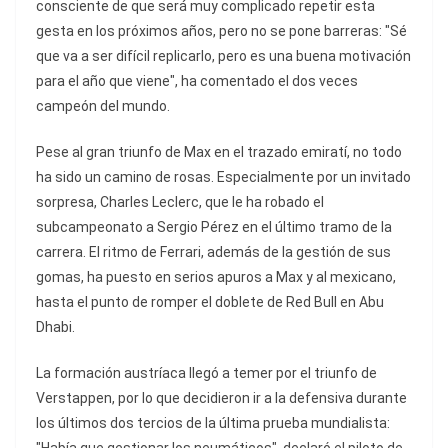
consciente de que será muy complicado repetir esta
gesta en los próximos años, pero no se pone barreras: "Sé
que va a ser difícil replicarlo, pero es una buena motivación
para el año que viene", ha comentado el dos veces
campeón del mundo.
Pese al gran triunfo de Max en el trazado emiratí, no todo
ha sido un camino de rosas. Especialmente por un invitado
sorpresa, Charles Leclerc, que le ha robado el
subcampeonato a Sergio Pérez en el último tramo de la
carrera. El ritmo de Ferrari, además de la gestión de sus
gomas, ha puesto en serios apuros a Max y al mexicano,
hasta el punto de romper el doblete de Red Bull en Abu
Dhabi.
La formación austríaca llegó a temer por el triunfo de
Verstappen, por lo que decidieron ir a la defensiva durante
los últimos dos tercios de la última prueba mundialista: