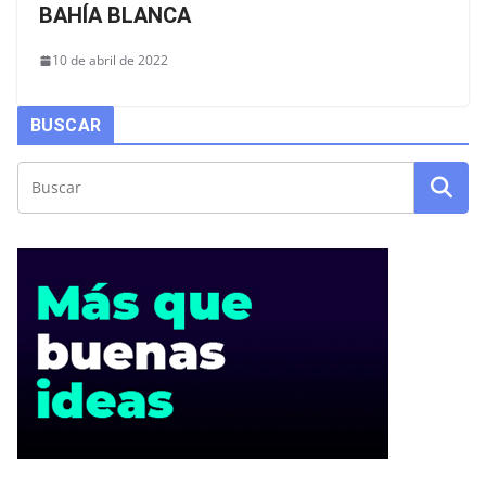
BAHÍA BLANCA
10 de abril de 2022
BUSCAR