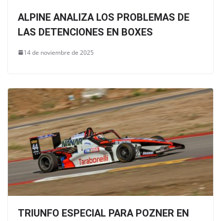
ALPINE ANALIZA LOS PROBLEMAS DE
LAS DETENCIONES EN BOXES
14 de noviembre de 2025
TRIUNFO ESPECIAL PARA POZNER EN