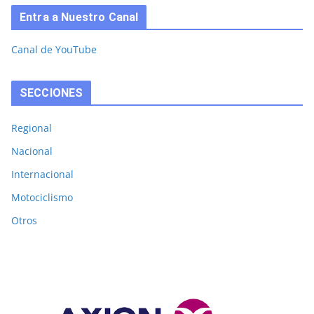
Entra a Nuestro Canal
Canal de YouTube
SECCIONES
Regional
Nacional
Internacional
Motociclismo
Otros