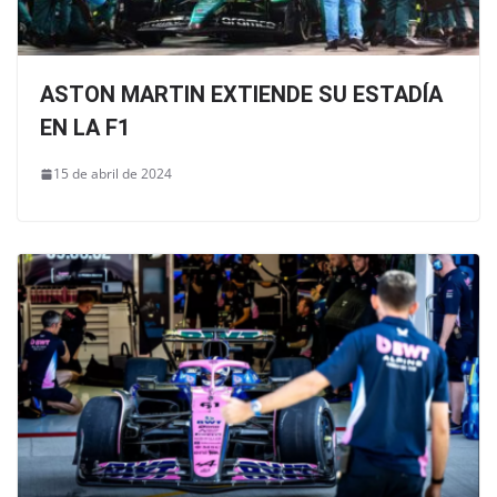
ASTON MARTIN EXTIENDE SU ESTADÍA
EN LA F1
15 de abril de 2024