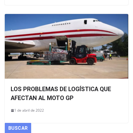
LOS PROBLEMAS DE LOGÍSTICA QUE
AFECTAN AL MOTO GP
1 de abril de 2022
BUSCAR