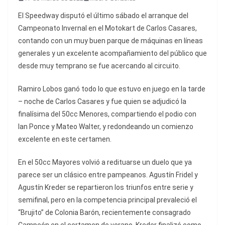
El Speedway disputó el último sábado el arranque del
Campeonato Invernal en el Motokart de Carlos Casares,
contando con un muy buen parque de máquinas en líneas
generales y un excelente acompañamiento del público que
desde muy temprano se fue acercando al circuito.
Ramiro Lobos ganó todo lo que estuvo en juego en la tarde
– noche de Carlos Casares y fue quien se adjudicó la
finalísima del 50cc Menores, compartiendo el podio con
Ian Ponce y Mateo Walter, y redondeando un comienzo
excelente en este certamen.
En el 50cc Mayores volvió a redituarse un duelo que ya
parece ser un clásico entre pampeanos. Agustín Fridel y
Agustín Kreder se repartieron los triunfos entre serie y
semifinal, pero en la competencia principal prevaleció el
“Brujito” de Colonia Barón, recientemente consagrado