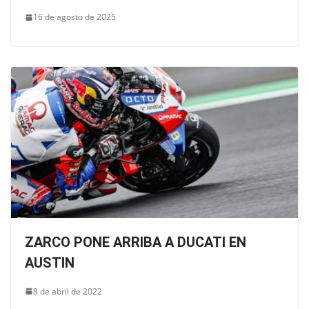
16 de agosto de 2025
ZARCO PONE ARRIBA A DUCATI EN
AUSTIN
8 de abril de 2022