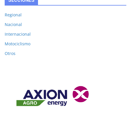
SECCIONES
Regional
Nacional
Internacional
Motociclismo
Otros