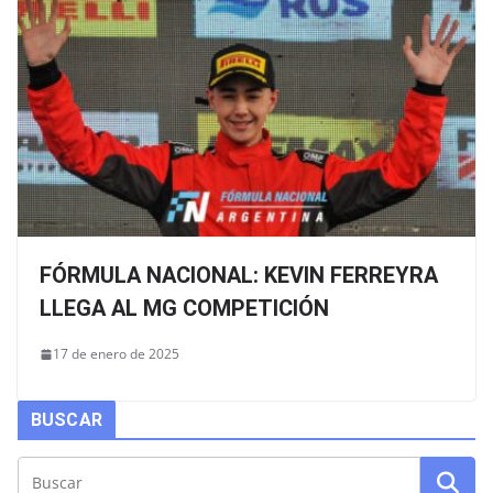
FÓRMULA NACIONAL: KEVIN FERREYRA
LLEGA AL MG COMPETICIÓN
17 de enero de 2025
BUSCAR