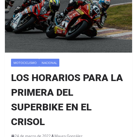
MOTOCICLISMO
NACIONAL
LOS HORARIOS PARA LA
PRIMERA DEL
SUPERBIKE EN EL
CRISOL
24 de marzo de 2022
Mauro González