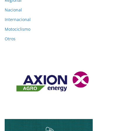
Regional
Nacional
Internacional
Motociclismo
Otros