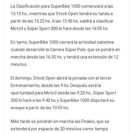
La Clasificación para SuperBike 1000 comenzará a las
15:10 hs., mientras que Stock Open tendrá su tanda a
partir de las 15:25 hs. A las 15:45 hs. saldrá a clasificar
Moto3 y Súper Sport 300 lo hará desde las 16:05 hs.
En tanto, SuperBike 1000 cerrará la actividad sabatina
cuando desarrolle la Carrera Súper Pole, que se pondrá en
marcha desde las 16:35 hs. y tendrá una extensión de 12
minutos.
El domingo, Stock Open abrirá la jornada con el tercer
Entrenamiento, desde las 9 hs. Después será la
oportunidad para Moto3 desde las 9:20 hs., Súper Sport
300 lo hará a las 9:40 hs y SuperBike 1000 disputará su
ensayo a partir de las 10:05 hs.
Más tarde se pondrán en marcha las Finales, que se
extenderá por espacio de 20 minutos como tiempo