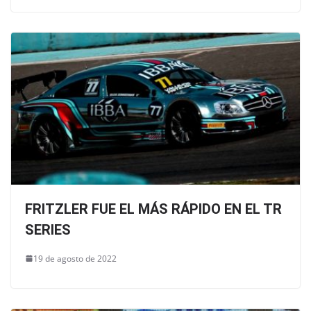
FRITZLER FUE EL MÁS RÁPIDO EN EL TR
SERIES
19 de agosto de 2022