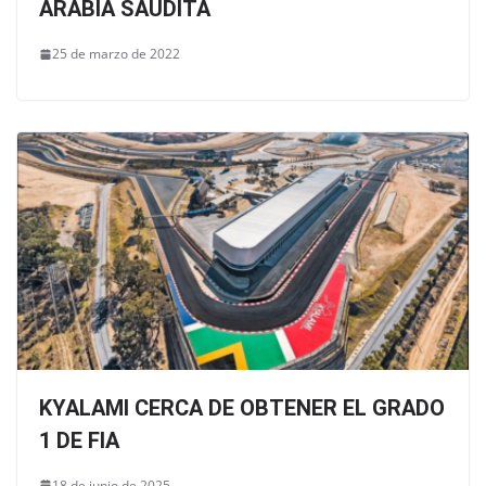
ARABIA SAUDITA
25 de marzo de 2022
KYALAMI CERCA DE OBTENER EL GRADO
1 DE FIA
18 de junio de 2025