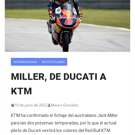
INTERNACIONAL
MOTOCICLISMO
MILLER, DE DUCATI A
KTM
10 de junio de 2022
Mauro González
KTM ha confirmado el fichaje del australiano Jack Miller
para las dos próximas temporadas, por lo que el actual
piloto de Ducati vestirá los colores del Red Bull KTM