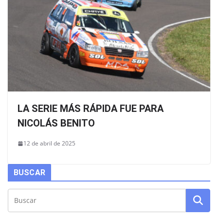
LA SERIE MÁS RÁPIDA FUE PARA
NICOLÁS BENITO
12 de abril de 2025
BUSCAR