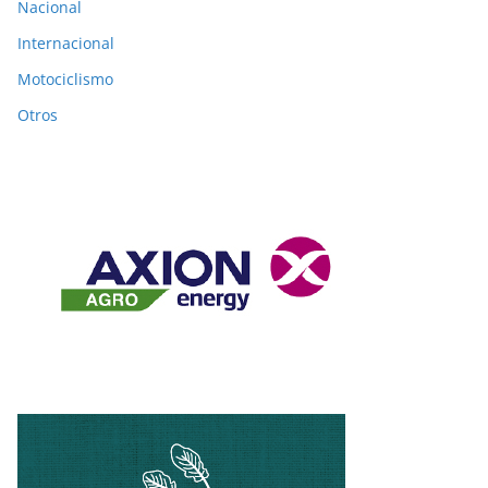
Nacional
Internacional
Motociclismo
Otros