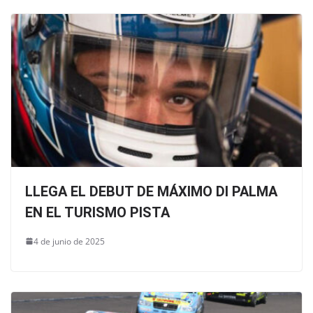
LLEGA EL DEBUT DE MÁXIMO DI PALMA
EN EL TURISMO PISTA
4 de junio de 2025