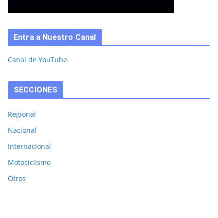
Entra a Nuestro Canal
Canal de YouTube
SECCIONES
Regional
Nacional
Internacional
Motociclismo
Otros