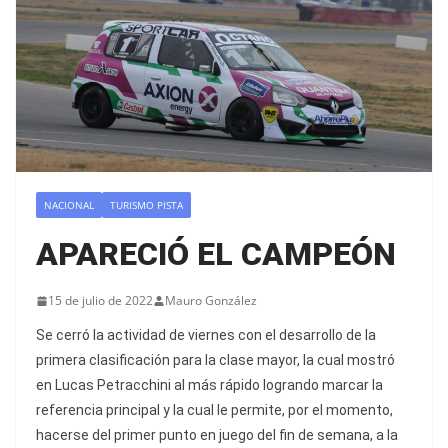
NACIONAL
TURISMO PISTA
APARECIÓ EL CAMPEÓN
15 de julio de 2022
Mauro González
Se cerró la actividad de viernes con el desarrollo de la
primera clasificación para la clase mayor, la cual mostró
en Lucas Petracchini al más rápido logrando marcar la
referencia principal y la cual le permite, por el momento,
hacerse del primer punto en juego del fin de semana, a la