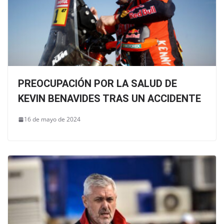
PREOCUPACIÓN POR LA SALUD DE
KEVIN BENAVIDES TRAS UN ACCIDENTE
16 de mayo de 2024