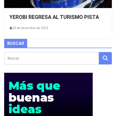
YEROBI REGRESA AL TURISMO PISTA
20 de diciembre de 2023
BUSCAR