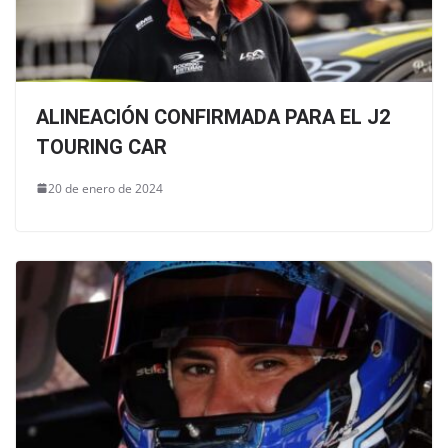
ALINEACIÓN CONFIRMADA PARA EL J2
TOURING CAR
20 de enero de 2024