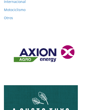
Internacional
Motociclismo
Otros