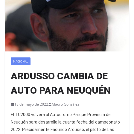
NACIONAL
ARDUSSO CAMBIA DE
AUTO PARA NEUQUÉN
18 de mayo de 2022
Mauro González
El TC2000 volverá al Autódromo Parque Provincia del
Neuquén para desarrolla la cuarta fecha del campeonato
2022. Precisamente Facundo Ardusso, el piloto de Las