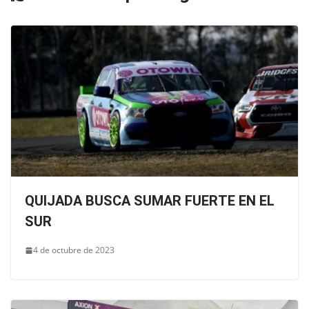
QUIJADA BUSCA SUMAR FUERTE EN EL
SUR
4 de octubre de 2023