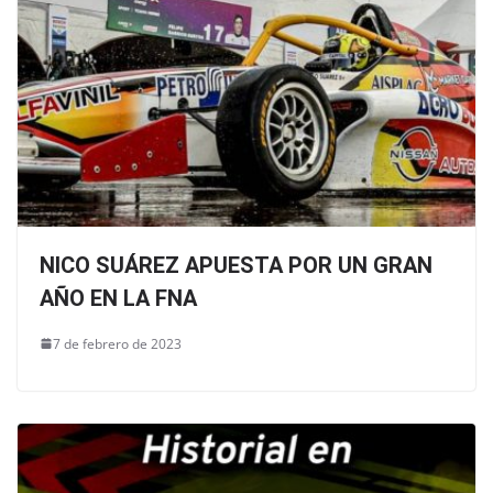
NICO SUÁREZ APUESTA POR UN GRAN
AÑO EN LA FNA
7 de febrero de 2023