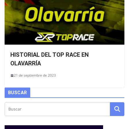
HISTORIAL DEL TOP RACE EN
OLAVARRÍA
21 de septiembre de 2023
BUSCAR