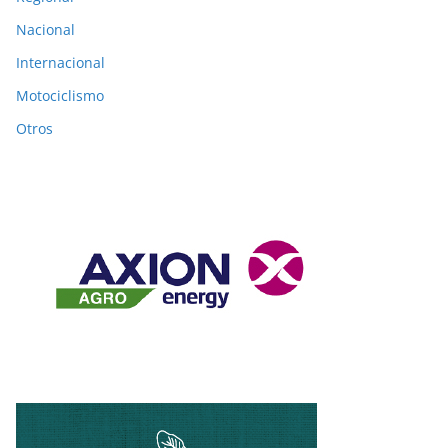
Nacional
Internacional
Motociclismo
Otros