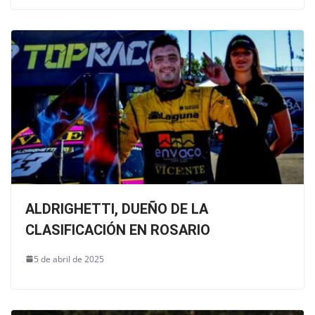
ALDRIGHETTI, DUEÑO DE LA
CLASIFICACIÓN EN ROSARIO
5 de abril de 2025