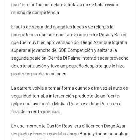
con 15 minutos por delante todavía no se había vivido
mucho de competencia.
El auto de seguridad apagó las luces y se relanzó la
competencia con un importante roce entre Rossi y Barrio
que fue muy bien aprovechado por Diego Azar que lograba
superar el jovencito del SDE Competición y saltar a la
segunda posición. Detrás Di Palma intentó sacar provecho
de esta situación y tuvo un pequeño despiste que le hizo
perder un par de posiciones.
La carrera volvía a tomar forma cuando otra vez el auto de
seguridad tomaba intervención producto de un fuerte
golpe que involucró a Matías Russo y a Juan Perea en el
final de la recta principal.
En ese momento Gastón Rossi era el líder con Diego Azar
segundo y tercero quedaba Jorge Barrio y todos buscaban