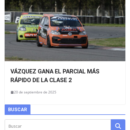
VÁZQUEZ GANA EL PARCIAL MÁS
RÁPIDO DE LA CLASE 2
20 de septiembre de 2025
BUSCAR