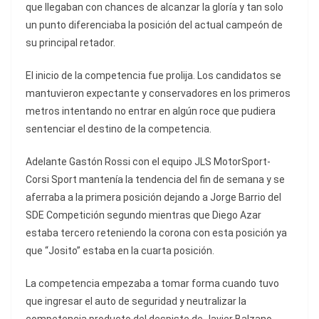
que llegaban con chances de alcanzar la gloría y tan solo
un punto diferenciaba la posición del actual campeón de
su principal retador.
El inicio de la competencia fue prolija. Los candidatos se
mantuvieron expectante y conservadores en los primeros
metros intentando no entrar en algún roce que pudiera
sentenciar el destino de la competencia.
Adelante Gastón Rossi con el equipo JLS MotorSport-
Corsi Sport mantenía la tendencia del fin de semana y se
aferraba a la primera posición dejando a Jorge Barrio del
SDE Competición segundo mientras que Diego Azar
estaba tercero reteniendo la corona con esta posición ya
que “Josito” estaba en la cuarta posición.
La competencia empezaba a tomar forma cuando tuvo
que ingresar el auto de seguridad y neutralizar la