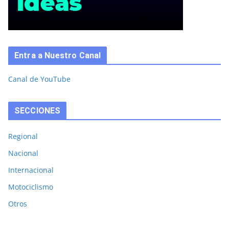
Entra a Nuestro Canal
Canal de YouTube
SECCIONES
Regional
Nacional
Internacional
Motociclismo
Otros