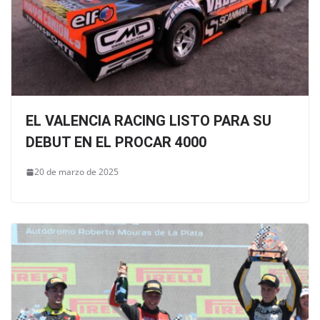
EL VALENCIA RACING LISTO PARA SU
DEBUT EN EL PROCAR 4000
20 de marzo de 2025