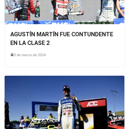
AGUSTÍN MARTÍN FUE CONTUNDENTE
EN LA CLASE 2
3 de marzo de 2024