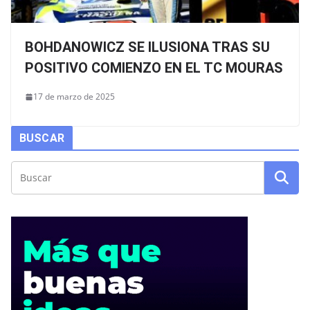
BOHDANOWICZ SE ILUSIONA TRAS SU
POSITIVO COMIENZO EN EL TC MOURAS
17 de marzo de 2025
BUSCAR