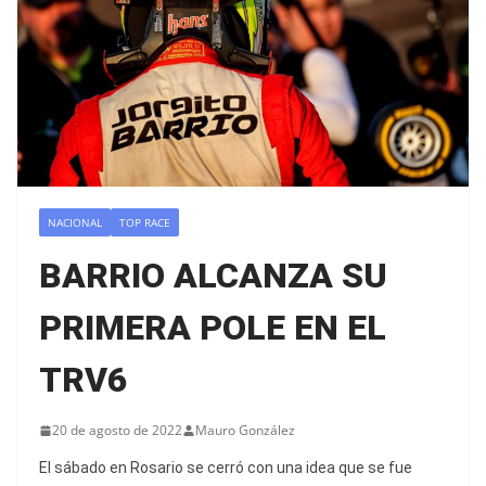
NACIONAL
TOP RACE
BARRIO ALCANZA SU
PRIMERA POLE EN EL
TRV6
20 de agosto de 2022
Mauro González
El sábado en Rosario se cerró con una idea que se fue