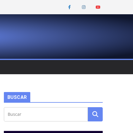
BUSCAR