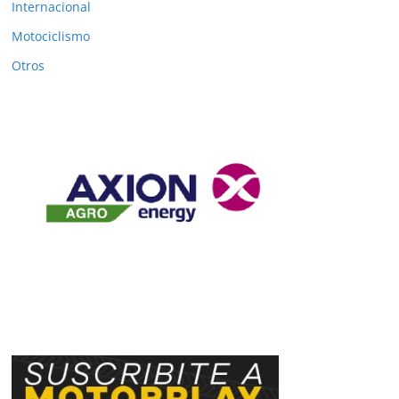
Internacional
Motociclismo
Otros