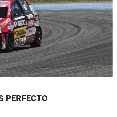
ES PERFECTO