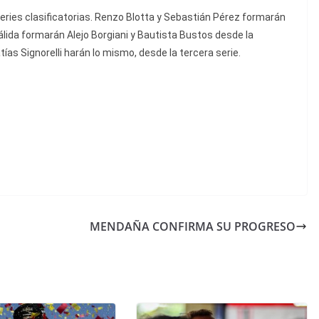
eries clasificatorias. Renzo Blotta y Sebastián Pérez formarán
válida formarán Alejo Borgiani y Bautista Bustos desde la
as Signorelli harán lo mismo, desde la tercera serie.
MENDAÑA CONFIRMA SU PROGRESO