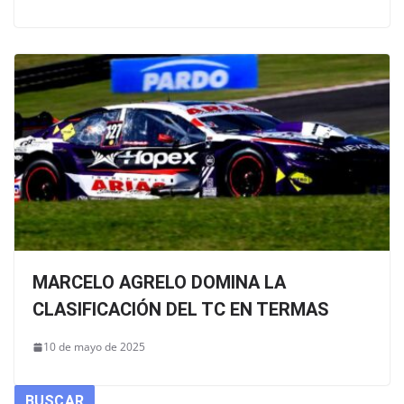
MARCELO AGRELO DOMINA LA
CLASIFICACIÓN DEL TC EN TERMAS
10 de mayo de 2025
BUSCAR