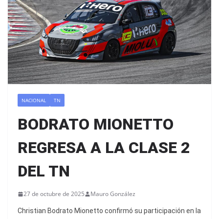
NACIONAL
TN
BODRATO MIONETTO
REGRESA A LA CLASE 2
DEL TN
27 de octubre de 2025
Mauro González
Christian Bodrato Mionetto confirmó su participación en la