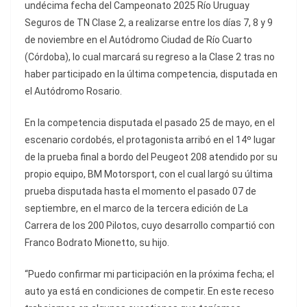
undécima fecha del Campeonato 2025 Río Uruguay
Seguros de TN Clase 2, a realizarse entre los días 7, 8 y 9
de noviembre en el Autódromo Ciudad de Río Cuarto
(Córdoba), lo cual marcará su regreso a la Clase 2 tras no
haber participado en la última competencia, disputada en
el Autódromo Rosario.
En la competencia disputada el pasado 25 de mayo, en el
escenario cordobés, el protagonista arribó en el 14º lugar
de la prueba final a bordo del Peugeot 208 atendido por su
propio equipo, BM Motorsport, con el cual largó su última
prueba disputada hasta el momento el pasado 07 de
septiembre, en el marco de la tercera edición de La
Carrera de los 200 Pilotos, cuyo desarrollo compartió con
Franco Bodrato Mionetto, su hijo.
“Puedo confirmar mi participación en la próxima fecha; el
auto ya está en condiciones de competir. En este receso