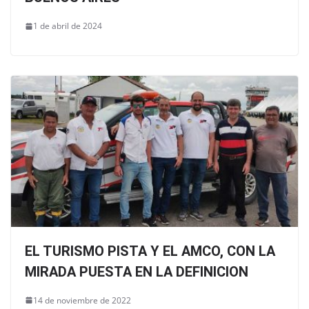
1 de abril de 2024
EL TURISMO PISTA Y EL AMCO, CON LA
MIRADA PUESTA EN LA DEFINICION
14 de noviembre de 2022