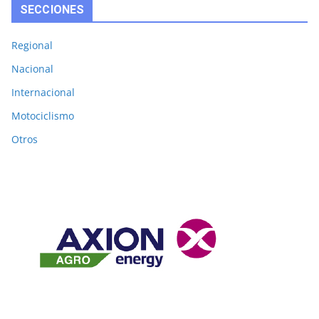
SECCIONES
Regional
Nacional
Internacional
Motociclismo
Otros