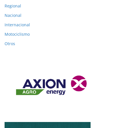
Regional
Nacional
Internacional
Motociclismo
Otros