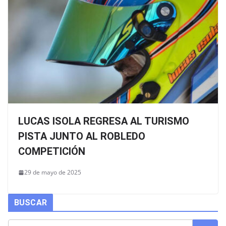
LUCAS ISOLA REGRESA AL TURISMO
PISTA JUNTO AL ROBLEDO
COMPETICIÓN
29 de mayo de 2025
BUSCAR