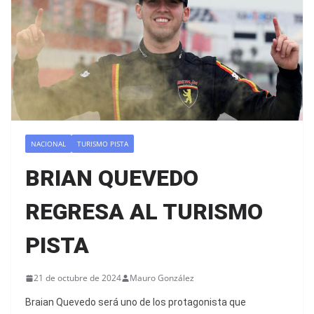
NACIONAL
TURISMO PISTA
BRIAN QUEVEDO
REGRESA AL TURISMO
PISTA
21 de octubre de 2024
Mauro González
Braian Quevedo será uno de los protagonista que