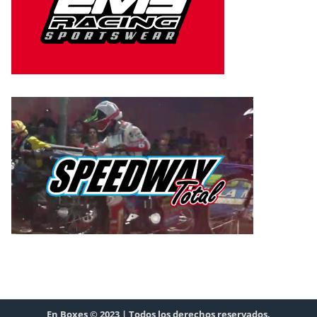
En Boxes © 2023 | Todos los derechos reservados.