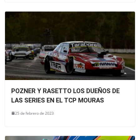
POZNER Y RASETTO LOS DUEÑOS DE
LAS SERIES EN EL TCP MOURAS
25 de febrero de 2023