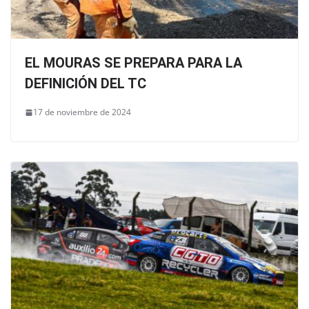
EL MOURAS SE PREPARA PARA LA
DEFINICIÓN DEL TC
17 de noviembre de 2024