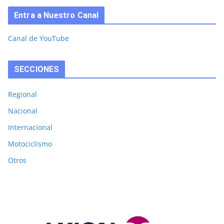
Entra a Nuestro Canal
Canal de YouTube
SECCIONES
Regional
Nacional
Internacional
Motociclismo
Otros