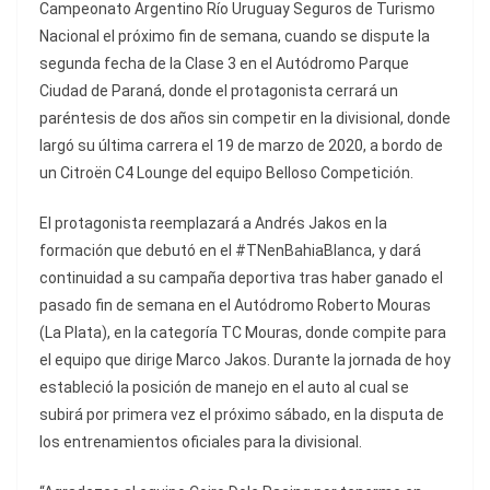
Campeonato Argentino Río Uruguay Seguros de Turismo
Nacional el próximo fin de semana, cuando se dispute la
segunda fecha de la Clase 3 en el Autódromo Parque
Ciudad de Paraná, donde el protagonista cerrará un
paréntesis de dos años sin competir en la divisional, donde
largó su última carrera el 19 de marzo de 2020, a bordo de
un Citroën C4 Lounge del equipo Belloso Competición.
El protagonista reemplazará a Andrés Jakos en la
formación que debutó en el #TNenBahiaBlanca, y dará
continuidad a su campaña deportiva tras haber ganado el
pasado fin de semana en el Autódromo Roberto Mouras
(La Plata), en la categoría TC Mouras, donde compite para
el equipo que dirige Marco Jakos. Durante la jornada de hoy
estableció la posición de manejo en el auto al cual se
subirá por primera vez el próximo sábado, en la disputa de
los entrenamientos oficiales para la divisional.