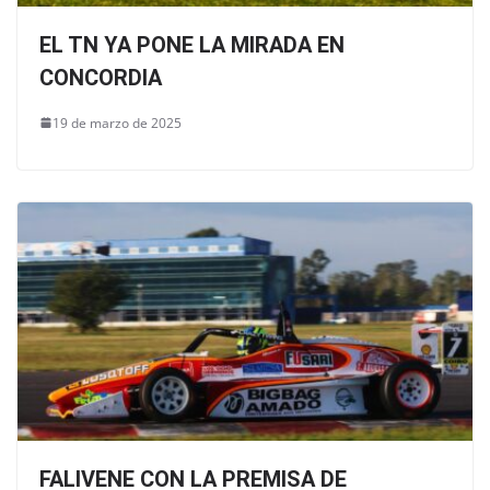
EL TN YA PONE LA MIRADA EN
CONCORDIA
19 de marzo de 2025
FALIVENE CON LA PREMISA DE