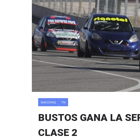
NACIONAL
TN
BUSTOS GANA LA SER
CLASE 2