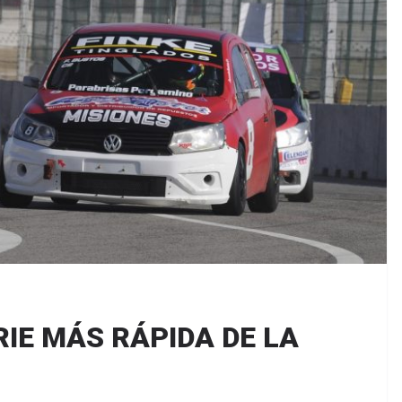
IE MÁS RÁPIDA DE LA