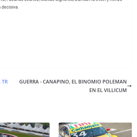
 decisiva.
 TR
GUERRA - CANAPINO, EL BINOMIO POLEMAN
EN EL VILLICUM