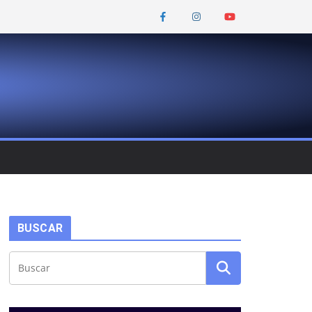
BUSCAR