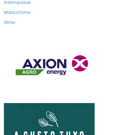
Internacional
Motociclismo
Otros