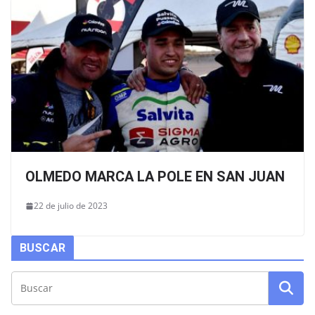
OLMEDO MARCA LA POLE EN SAN JUAN
22 de julio de 2023
BUSCAR