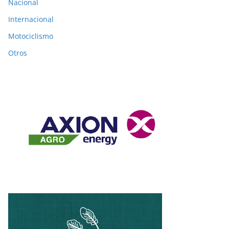
Nacional
Internacional
Motociclismo
Otros