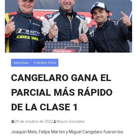
NACIONAL
TURISMO PISTA
CANGELARO GANA EL
PARCIAL MÁS RÁPIDO
DE LA CLASE 1
29 de octubre de 2022
Mauro González
Joaquín Melo, Felipe Martini y Miguel Cangelaro fueron los