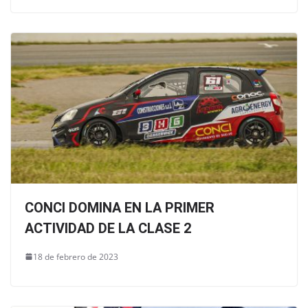
CONCI DOMINA EN LA PRIMER
ACTIVIDAD DE LA CLASE 2
18 de febrero de 2023