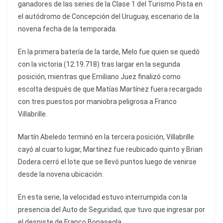
ganadores de las series de la Clase 1 del Turismo Pista en
el autódromo de Concepción del Uruguay, escenario de la
novena fecha de la temporada.
En la primera batería de la tarde, Melo fue quien se quedó
con la victoria (12:19.718) tras largar en la segunda
posición, mientras que Emiliano Juez finalizó como
escolta después de que Matías Martínez fuera recargado
con tres puestos por maniobra peligrosa a Franco
Villabrille.
Martín Abeledo terminó en la tercera posición, Villabrille
cayó al cuarto lugar, Martínez fue reubicado quinto y Brian
Dodera cerró el lote que se llevó puntos luego de venirse
desde la novena ubicación.
En esta serie, la velocidad estuvo interrumpida con la
presencia del Auto de Seguridad, que tuvo que ingresar por
el despiste de Franco Bonasegla.