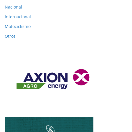
Nacional
Internacional
Motociclismo
Otros