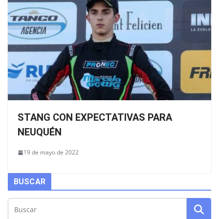
STANG CON EXPECTATIVAS PARA
NEUQUÉN
19 de mayo de 2022
BUSCAR