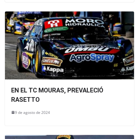
EN EL TC MOURAS, PREVALECIÓ
RASETTO
9 de agosto de 2024