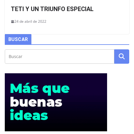
TETI Y UN TRIUNFO ESPECIAL
24 de abril de 2022
BUSCAR