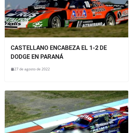
CASTELLANO ENCABEZA EL 1-2 DE
DODGE EN PARANÁ
27 de agosto de 2022