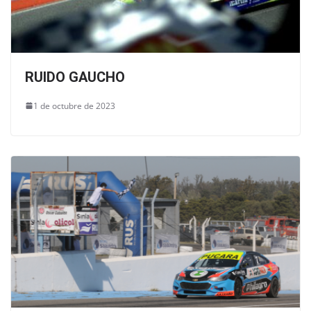
RUIDO GAUCHO
1 de octubre de 2023