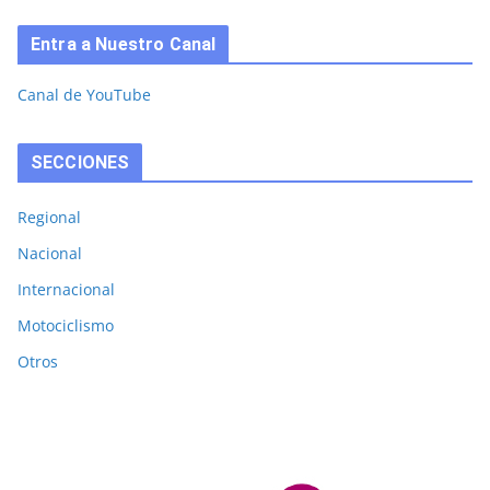
Entra a Nuestro Canal
Canal de YouTube
SECCIONES
Regional
Nacional
Internacional
Motociclismo
Otros