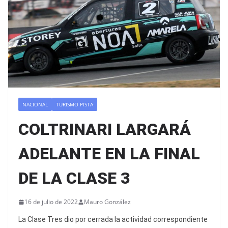
NACIONAL
TURISMO PISTA
COLTRINARI LARGARÁ
ADELANTE EN LA FINAL
DE LA CLASE 3
16 de julio de 2022
Mauro González
La Clase Tres dio por cerrada la actividad correspondiente