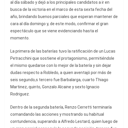
al día sábado y dejó a los principales candidatos a ir en
busca de la victoria en el marco de esta sexta fecha del
año, brindando buenos parciales que esperan mantener de
cara al día domingo y, de este modo, confirmar el gran
espectáculo que se viene evidenciando hasta el
momento.
La primera de las baterías tuvo la ratificación de un Lucas
Petracchini que sostiene el protagonismo, permitiéndole
el mismo quedarse con lo mejor de la batería y sin dejar
dudas respecto a Robledo, a quien aventajó por más de
seis segundo,s tercero fue Barbalarga, cuarto Thiago
Martinez, quinto, Gonzalo Alcaine y sexto Ignacio
Rodriguez.
Dentro de la segunda batería, Renzo Cerretti terminaría
comandando las acciones y mostrando su habitual
contundencia, superando a Alfredo Lestard, quien luego de