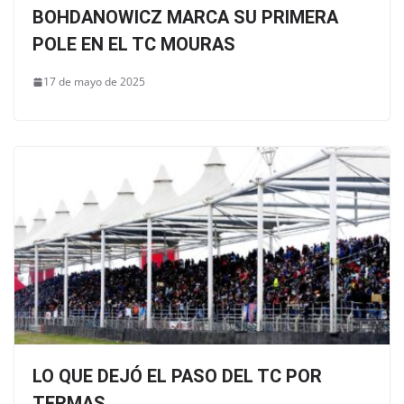
BOHDANOWICZ MARCA SU PRIMERA
POLE EN EL TC MOURAS
17 de mayo de 2025
LO QUE DEJÓ EL PASO DEL TC POR
TERMAS