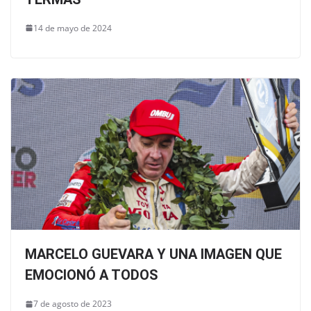
14 de mayo de 2024
MARCELO GUEVARA Y UNA IMAGEN QUE
EMOCIONÓ A TODOS
7 de agosto de 2023