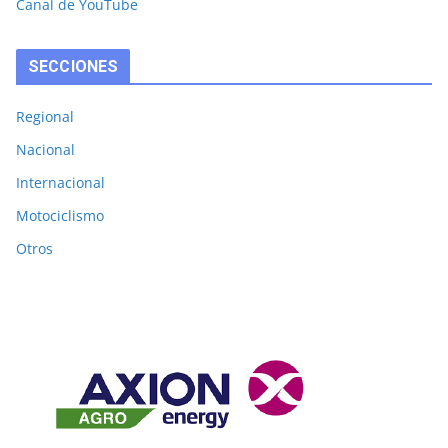
Canal de YouTube
SECCIONES
Regional
Nacional
Internacional
Motociclismo
Otros