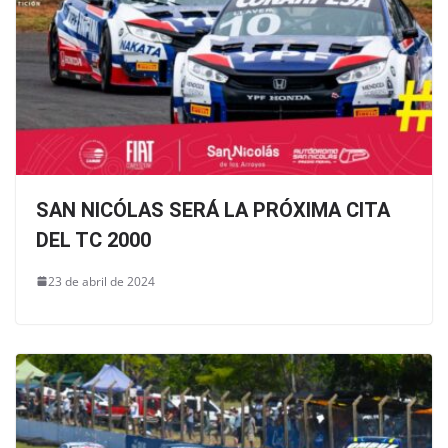
SAN NICÓLAS SERÁ LA PRÓXIMA CITA
DEL TC 2000
23 de abril de 2024