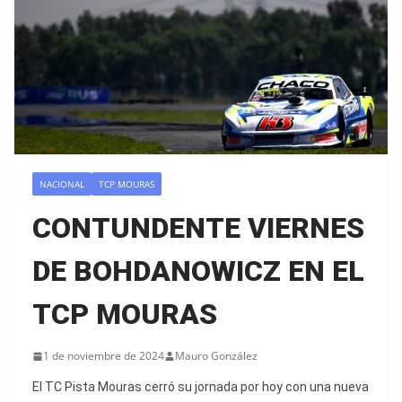
NACIONAL
TCP MOURAS
CONTUNDENTE VIERNES
DE BOHDANOWICZ EN EL
TCP MOURAS
1 de noviembre de 2024
Mauro González
El TC Pista Mouras cerró su jornada por hoy con una nueva