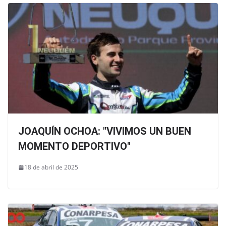
JOAQUÍN OCHOA: "VIVIMOS UN BUEN
MOMENTO DEPORTIVO"
18 de abril de 2025