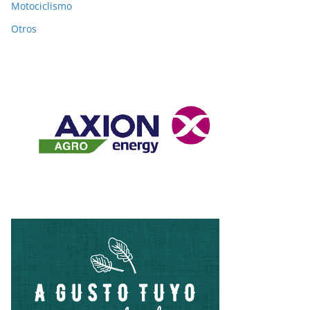
Motociclismo
Otros