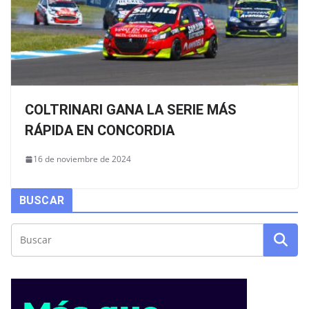
COLTRINARI GANA LA SERIE MÁS
RÁPIDA EN CONCORDIA
16 de noviembre de 2024
BUSCAR