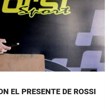
ON EL PRESENTE DE ROSSI