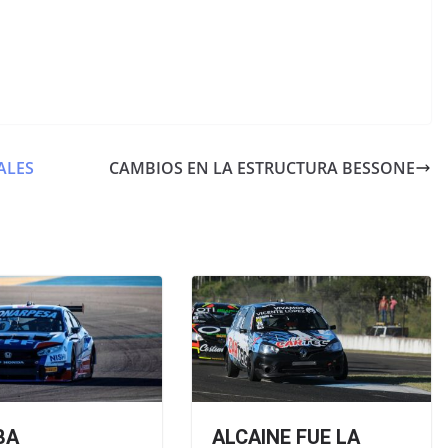
ALES
CAMBIOS EN LA ESTRUCTURA BESSONE
BA
ALCAINE FUE LA