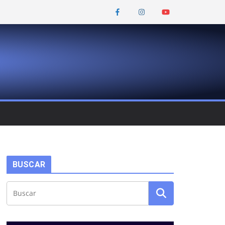
BUSCAR