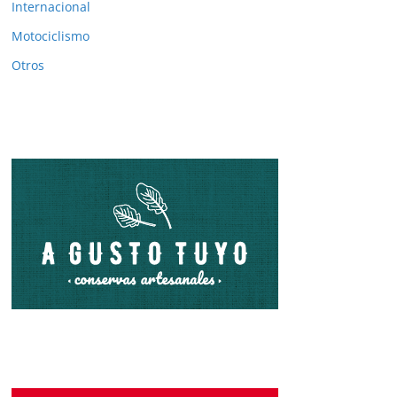
Internacional
Motociclismo
Otros