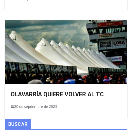
OLAVARRÍA QUIERE VOLVER AL TC
20 de septiembre de 2023
BUSCAR