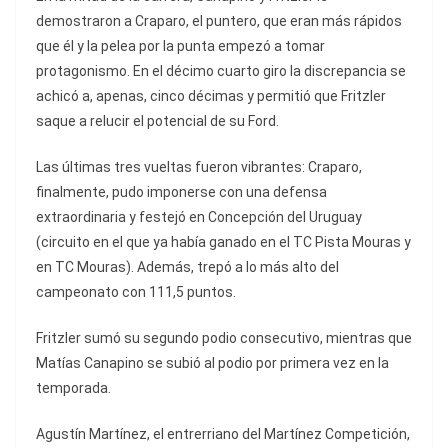
demostraron a Craparo, el puntero, que eran más rápidos
que él y la pelea por la punta empezó a tomar
protagonismo. En el décimo cuarto giro la discrepancia se
achicó a, apenas, cinco décimas y permitió que Fritzler
saque a relucir el potencial de su Ford.
Las últimas tres vueltas fueron vibrantes: Craparo,
finalmente, pudo imponerse con una defensa
extraordinaria y festejó en Concepción del Uruguay
(circuito en el que ya había ganado en el TC Pista Mouras y
en TC Mouras). Además, trepó a lo más alto del
campeonato con 111,5 puntos.
Fritzler sumó su segundo podio consecutivo, mientras que
Matías Canapino se subió al podio por primera vez en la
temporada.
Agustín Martínez, el entrerriano del Martínez Competición,