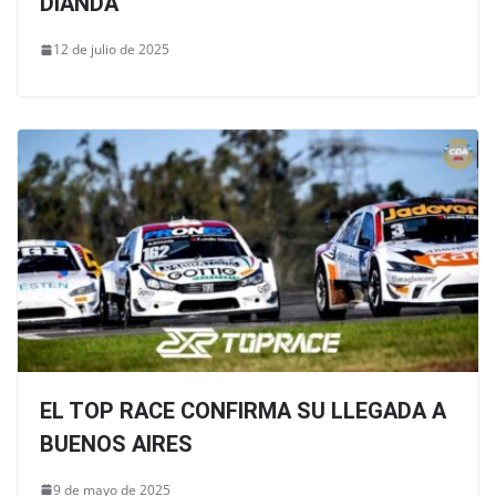
DIANDA
12 de julio de 2025
EL TOP RACE CONFIRMA SU LLEGADA A
BUENOS AIRES
9 de mayo de 2025