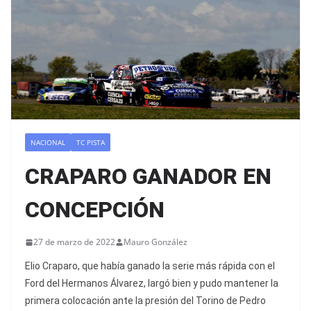
NACIONAL
TC PISTA
CRAPARO GANADOR EN
CONCEPCIÓN
27 de marzo de 2022
Mauro González
Elio Craparo, que había ganado la serie más rápida con el
Ford del Hermanos Álvarez, largó bien y pudo mantener la
primera colocación ante la presión del Torino de Pedro