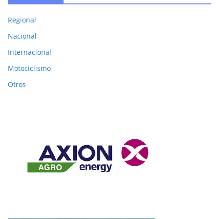
Regional
Nacional
Internacional
Motociclismo
Otros