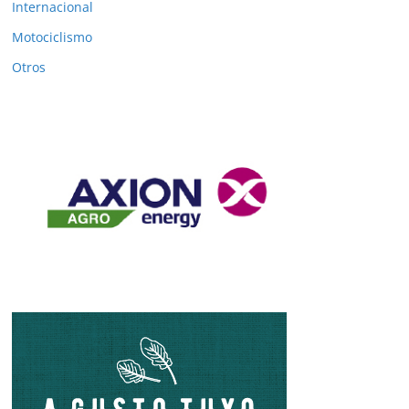
Internacional
Motociclismo
Otros