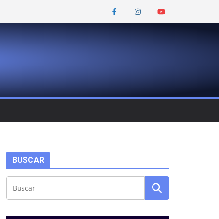
BUSCAR