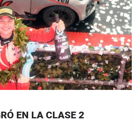
RÓ EN LA CLASE 2