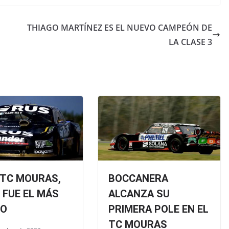
THIAGO MARTÍNEZ ES EL NUEVO CAMPEÓN DE
LA CLASE 3
 TC MOURAS,
BOCCANERA
 FUE EL MÁS
ALCANZA SU
DO
PRIMERA POLE EN EL
TC MOURAS