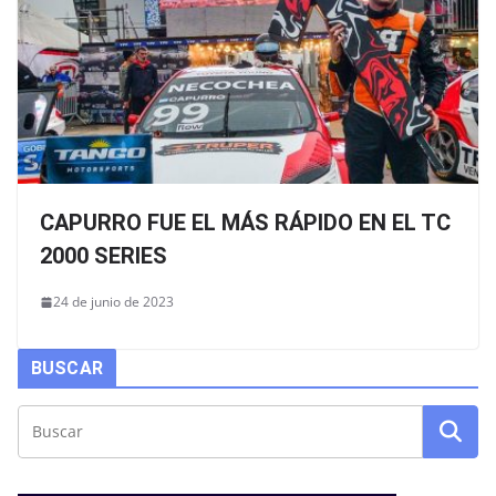
CAPURRO FUE EL MÁS RÁPIDO EN EL TC
2000 SERIES
24 de junio de 2023
BUSCAR