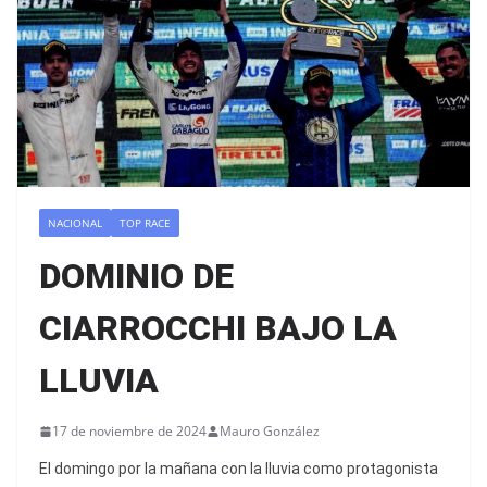
NACIONAL
TOP RACE
DOMINIO DE
CIARROCCHI BAJO LA
LLUVIA
17 de noviembre de 2024
Mauro González
El domingo por la mañana con la lluvia como protagonista