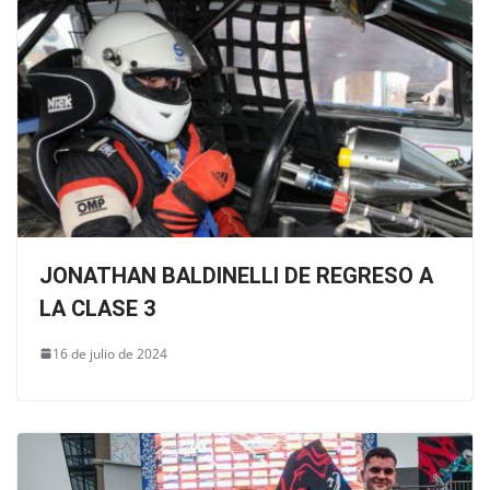
JONATHAN BALDINELLI DE REGRESO A
LA CLASE 3
16 de julio de 2024