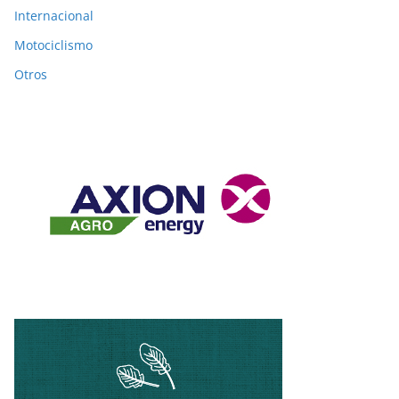
Internacional
Motociclismo
Otros