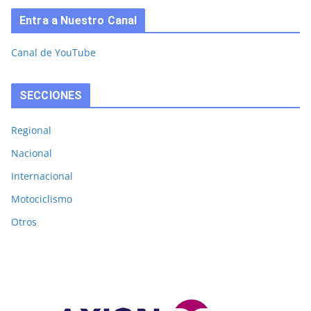
Entra a Nuestro Canal
Canal de YouTube
SECCIONES
Regional
Nacional
Internacional
Motociclismo
Otros