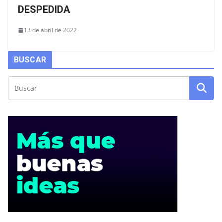
DESPEDIDA
13 de abril de 2022
BUSCAR