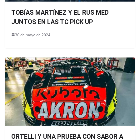
TOBÍAS MARTÍNEZ Y EL RUS MED
JUNTOS EN LAS TC PICK UP
30 de mayo de 2024
ORTELLI Y UNA PRUEBA CON SABOR A