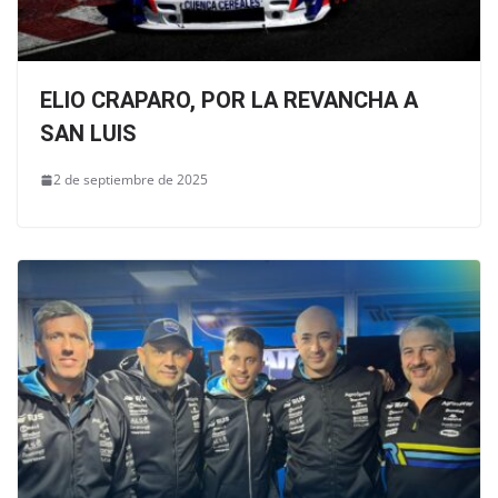
ELIO CRAPARO, POR LA REVANCHA A
SAN LUIS
2 de septiembre de 2025