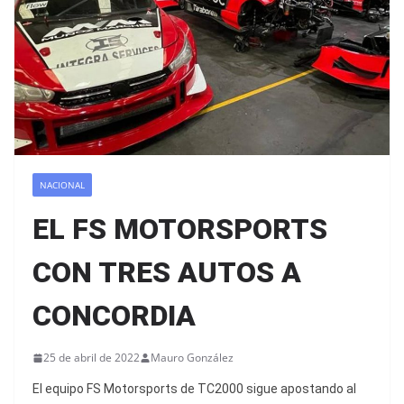
NACIONAL
EL FS MOTORSPORTS
CON TRES AUTOS A
CONCORDIA
25 de abril de 2022
Mauro González
El equipo FS Motorsports de TC2000 sigue apostando al