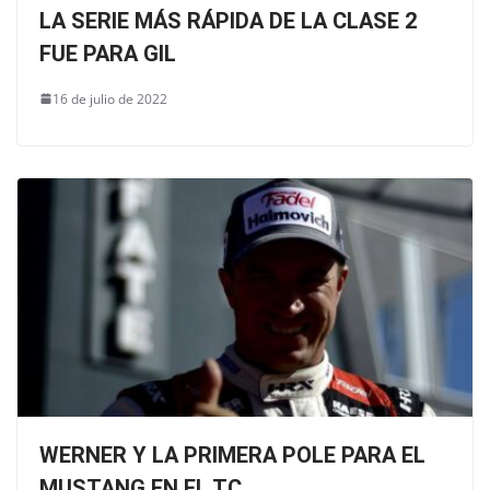
LA SERIE MÁS RÁPIDA DE LA CLASE 2
FUE PARA GIL
16 de julio de 2022
WERNER Y LA PRIMERA POLE PARA EL
MUSTANG EN EL TC