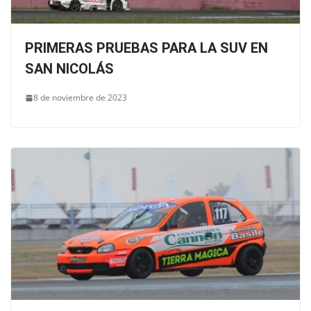
PRIMERAS PRUEBAS PARA LA SUV EN
SAN NICOLÁS
8 de noviembre de 2023