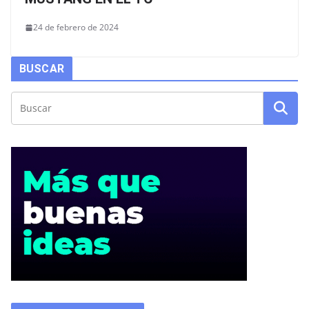
24 de febrero de 2024
BUSCAR