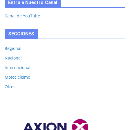
Entra a Nuestro Canal
Canal de YouTube
SECCIONES
Regional
Nacional
Internacional
Motociclismo
Otros