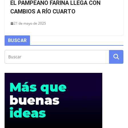
EL PAMPEANO FARINA LLEGA CON
CAMBIOS A RÍO CUARTO
21 de mayo de 2025
BUSCAR