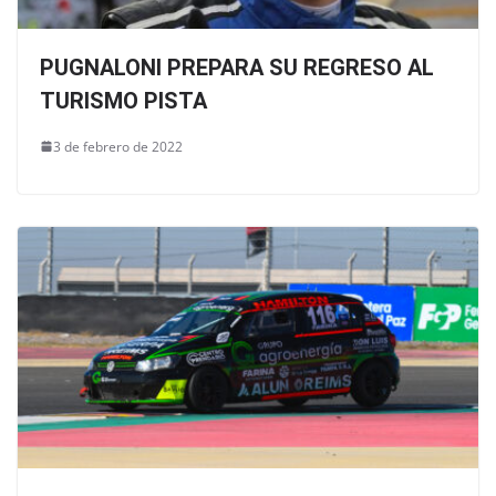
PUGNALONI PREPARA SU REGRESO AL
TURISMO PISTA
3 de febrero de 2022