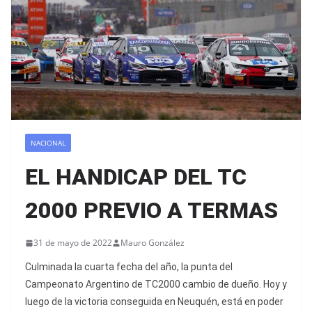
NACIONAL
EL HANDICAP DEL TC
2000 PREVIO A TERMAS
31 de mayo de 2022
Mauro González
Culminada la cuarta fecha del año, la punta del
Campeonato Argentino de TC2000 cambio de dueño. Hoy y
luego de la victoria conseguida en Neuquén, está en poder