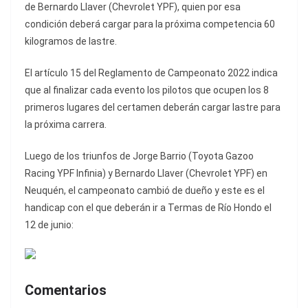
de Bernardo Llaver (Chevrolet YPF), quien por esa
condición deberá cargar para la próxima competencia 60
kilogramos de lastre.
El artículo 15 del Reglamento de Campeonato 2022 indica
que al finalizar cada evento los pilotos que ocupen los 8
primeros lugares del certamen deberán cargar lastre para
la próxima carrera.
Luego de los triunfos de Jorge Barrio (Toyota Gazoo
Racing YPF Infinia) y Bernardo Llaver (Chevrolet YPF) en
Neuquén, el campeonato cambió de dueño y este es el
handicap con el que deberán ir a Termas de Río Hondo el
12 de junio:
Comentarios