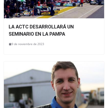
LA ACTC DESARROLLARÁ UN
SEMINARIO EN LA PAMPA
9 de noviembre de 2023