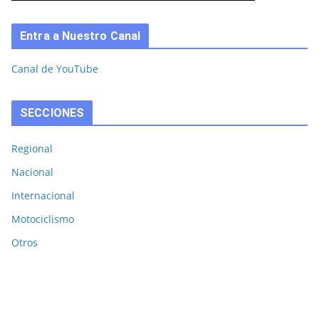
Entra a Nuestro Canal
Canal de YouTube
SECCIONES
Regional
Nacional
Internacional
Motociclismo
Otros