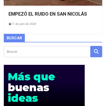
EMPEZÓ EL RUIDO EN SAN NICOLÁS
11 de julio de 2024
BUSCAR