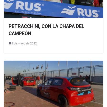
PETRACCHINI, CON LA CHAPA DEL
CAMPEÓN
8 de mayo de 2022