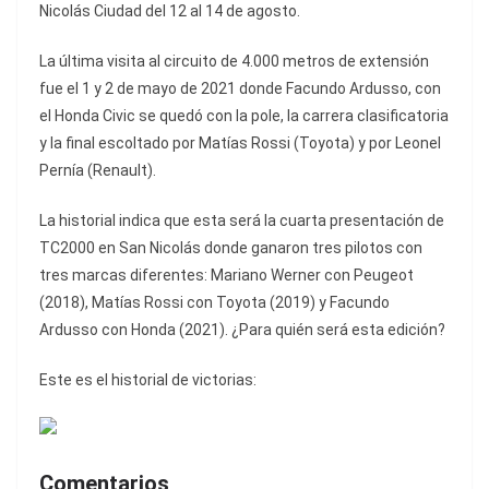
Nicolás Ciudad del 12 al 14 de agosto.
La última visita al circuito de 4.000 metros de extensión
fue el 1 y 2 de mayo de 2021 donde Facundo Ardusso, con
el Honda Civic se quedó con la pole, la carrera clasificatoria
y la final escoltado por Matías Rossi (Toyota) y por Leonel
Pernía (Renault).
La historial indica que esta será la cuarta presentación de
TC2000 en San Nicolás donde ganaron tres pilotos con
tres marcas diferentes: Mariano Werner con Peugeot
(2018), Matías Rossi con Toyota (2019) y Facundo
Ardusso con Honda (2021). ¿Para quién será esta edición?
Este es el historial de victorias:
Comentarios