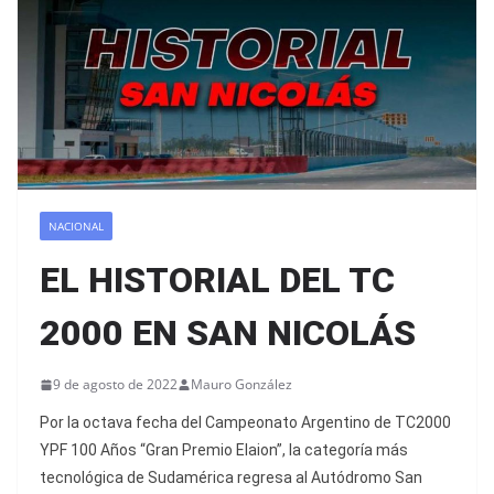
NACIONAL
EL HISTORIAL DEL TC
2000 EN SAN NICOLÁS
9 de agosto de 2022
Mauro González
Por la octava fecha del Campeonato Argentino de TC2000
YPF 100 Años “Gran Premio Elaion”, la categoría más
tecnológica de Sudamérica regresa al Autódromo San