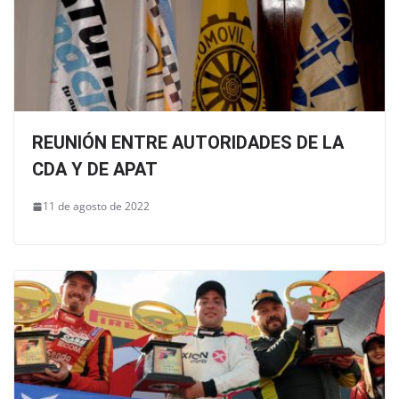
REUNIÓN ENTRE AUTORIDADES DE LA
CDA Y DE APAT
11 de agosto de 2022