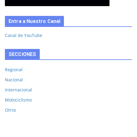
Entra a Nuestro Canal
Canal de YouTube
SECCIONES
Regional
Nacional
Internacional
Motociclismo
Otros