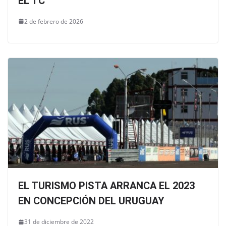
EL TC
2 de febrero de 2026
EL TURISMO PISTA ARRANCA EL 2023
EN CONCEPCIÓN DEL URUGUAY
31 de diciembre de 2022