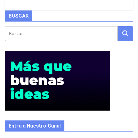
BUSCAR
Entra a Nuestro Canal