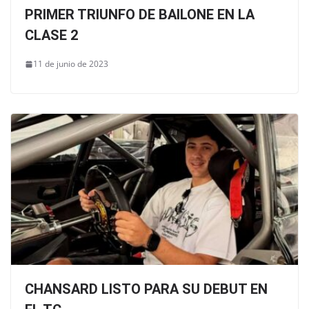
PRIMER TRIUNFO DE BAILONE EN LA
CLASE 2
11 de junio de 2023
CHANSARD LISTO PARA SU DEBUT EN