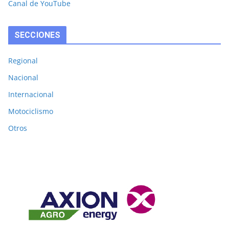
Canal de YouTube
SECCIONES
Regional
Nacional
Internacional
Motociclismo
Otros