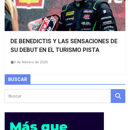
DE BENEDICTIS Y LAS SENSACIONES DE
SU DEBUT EN EL TURISMO PISTA
6 de febrero de 2026
BUSCAR