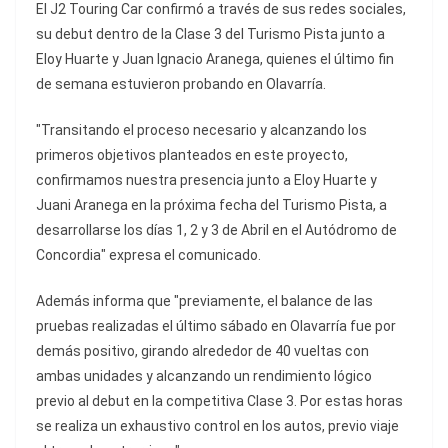
El J2 Touring Car confirmó a través de sus redes sociales,
su debut dentro de la Clase 3 del Turismo Pista junto a
Eloy Huarte y Juan Ignacio Aranega, quienes el último fin
de semana estuvieron probando en Olavarría.
"Transitando el proceso necesario y alcanzando los
primeros objetivos planteados en este proyecto,
confirmamos nuestra presencia junto a Eloy Huarte y
Juani Aranega en la próxima fecha del Turismo Pista, a
desarrollarse los días 1, 2 y 3 de Abril en el Autódromo de
Concordia" expresa el comunicado.
Además informa que "previamente, el balance de las
pruebas realizadas el último sábado en Olavarría fue por
demás positivo, girando alrededor de 40 vueltas con
ambas unidades y alcanzando un rendimiento lógico
previo al debut en la competitiva Clase 3. Por estas horas
se realiza un exhaustivo control en los autos, previo viaje