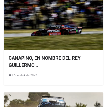
CANAPINO, EN NOMBRE DEL REY
GUILLERMO...
17 de abril de 2022