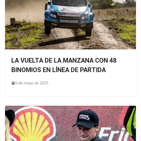
LA VUELTA DE LA MANZANA CON 48
BINOMIOS EN LÍNEA DE PARTIDA
9 de mayo de 2025