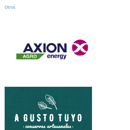
Otros