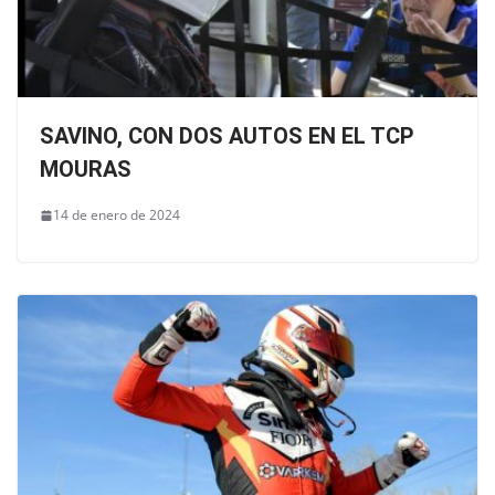
SAVINO, CON DOS AUTOS EN EL TCP
MOURAS
14 de enero de 2024