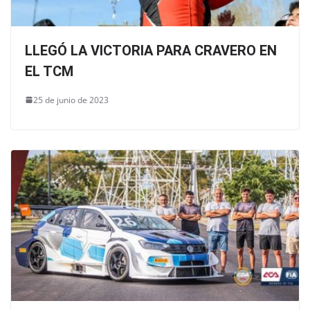
LLEGÓ LA VICTORIA PARA CRAVERO EN
EL TCM
25 de junio de 2023