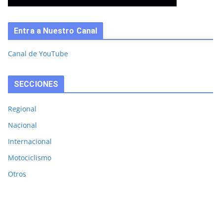
Entra a Nuestro Canal
Canal de YouTube
SECCIONES
Regional
Nacional
Internacional
Motociclismo
Otros