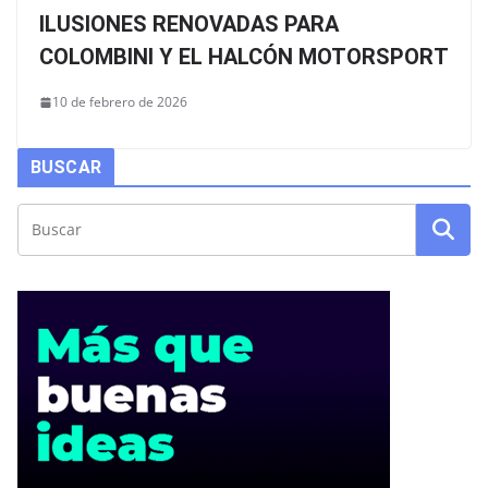
ILUSIONES RENOVADAS PARA
COLOMBINI Y EL HALCÓN MOTORSPORT
10 de febrero de 2026
BUSCAR