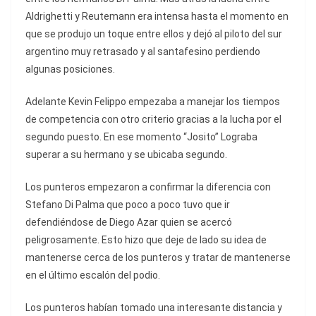
Aldrighetti y Reutemann era intensa hasta el momento en
que se produjo un toque entre ellos y dejó al piloto del sur
argentino muy retrasado y al santafesino perdiendo
algunas posiciones.
Adelante Kevin Felippo empezaba a manejar los tiempos
de competencia con otro criterio gracias a la lucha por el
segundo puesto. En ese momento “Josito” Lograba
superar a su hermano y se ubicaba segundo.
Los punteros empezaron a confirmar la diferencia con
Stefano Di Palma que poco a poco tuvo que ir
defendiéndose de Diego Azar quien se acercó
peligrosamente. Esto hizo que deje de lado su idea de
mantenerse cerca de los punteros y tratar de mantenerse
en el último escalón del podio.
Los punteros habían tomado una interesante distancia y