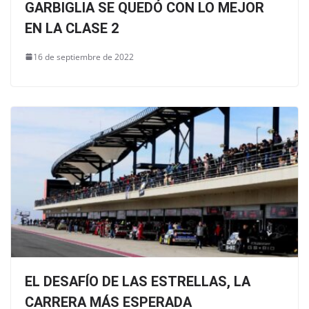
GARBIGLIA SE QUEDÓ CON LO MEJOR
EN LA CLASE 2
16 de septiembre de 2022
EL DESAFÍO DE LAS ESTRELLAS, LA
CARRERA MÁS ESPERADA