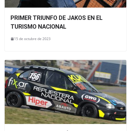
PRIMER TRIUNFO DE JAKOS EN EL
TURISMO NACIONAL
15 de octubre de 2023