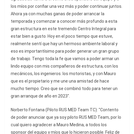
los míos por confiar una vez más y poder continuar juntos.
Ahora ya con muchas ganas de poder arrancar la
temporada y comenzar a conocer más profundo a esta
gran estructura en este tremendo Centro Integral para
estar bien a gusto. Hoy en el poco tiempo que estuve,
realmente sentí que hay un hermoso ambiente laboral y
eso es importantísimo para poder generar un gran grupo
de trabajo. Tengo toda la fe que vamos a poder armar un
lindo equipo con mis compañeros de estructura, con los
mecánicos, los ingenieros. los motoristas, y con Mauro
que es el propietario y me une una amistad de hace
mucho tiempo. Creo que se combinó todo para tener un
gran arranque de año en 2023".
Norberto Fontana (Piloto RUS MED Team TC): "Contento
de poder anunciar que ya soy piloto RUS MED Team, por lo
cual quiero agradecer a Mauro Medina, a todos los
sponsor del equipo y míos que lo hicieron posible. Feliz de