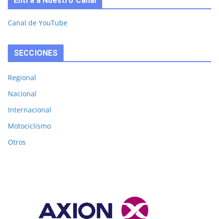
Entra a Nuestro Canal
Canal de YouTube
SECCIONES
Regional
Nacional
Internacional
Motociclismo
Otros