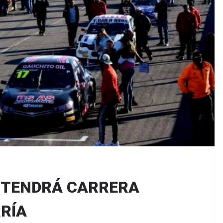
R TENDRÁ CARRERA
RÍA