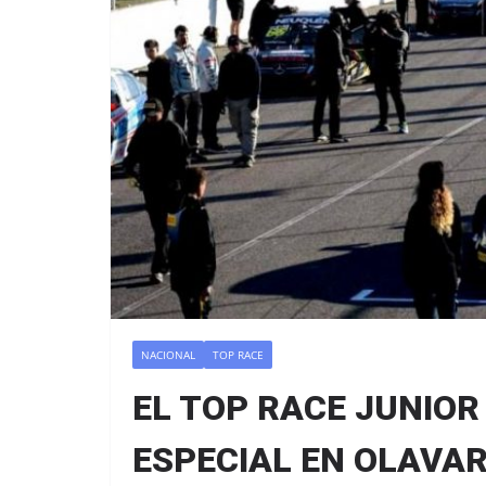
NACIONAL
TOP RACE
EL TOP RACE JUNIO
ESPECIAL EN OLAVAR