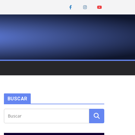
BUSCAR