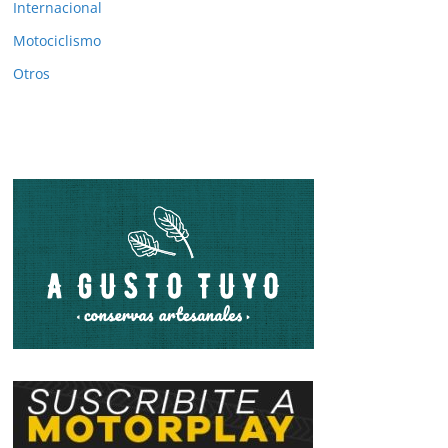
Internacional
Motociclismo
Otros