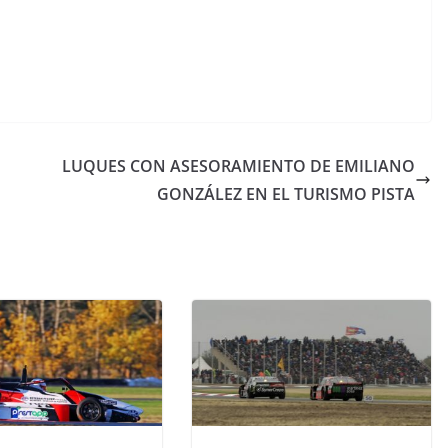
LUQUES CON ASESORAMIENTO DE EMILIANO
GONZÁLEZ EN EL TURISMO PISTA