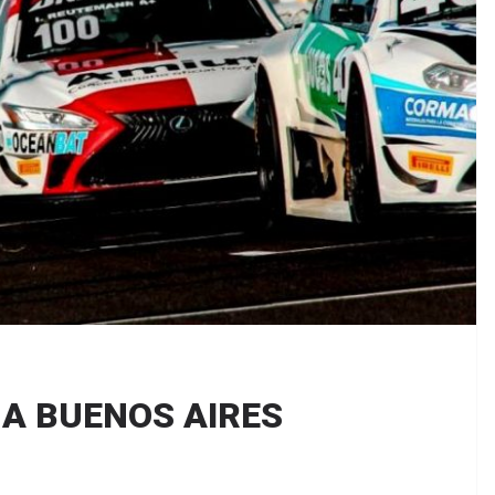
 A BUENOS AIRES