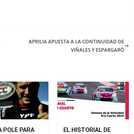
A
APRILIA APUESTA A LA CONTINUIDAD DE
VIÑALES Y ESPARGARÓ
A POLE PARA
EL HISTORIAL DE