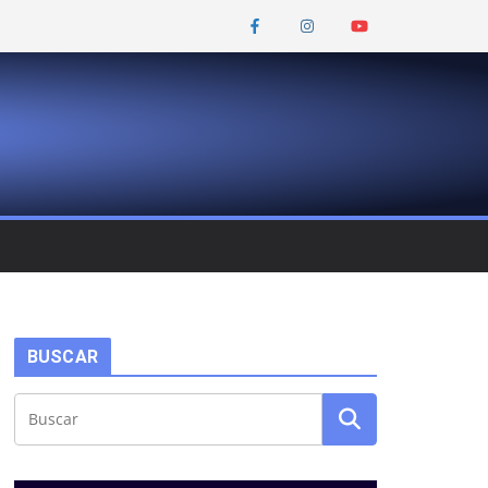
BUSCAR